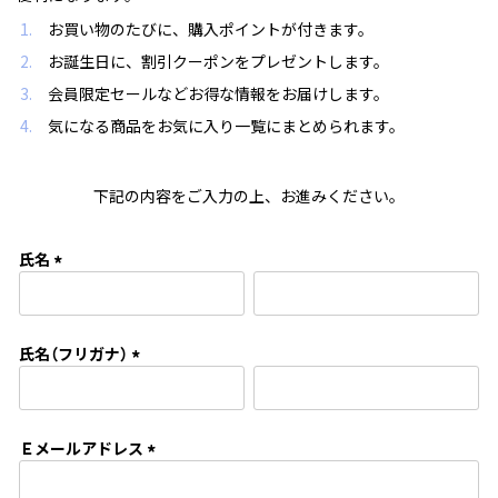
お買い物のたびに、購入ポイントが付きます。
お誕生日に、割引クーポンをプレゼントします。
会員限定セールなどお得な情報をお届けします。
気になる商品をお気に入り一覧にまとめられます。
下記の内容をご入力の上、お進みください。
氏名
(
必
須
氏名（フリガナ）
)
(
必
須
Ｅメールアドレス
)
(