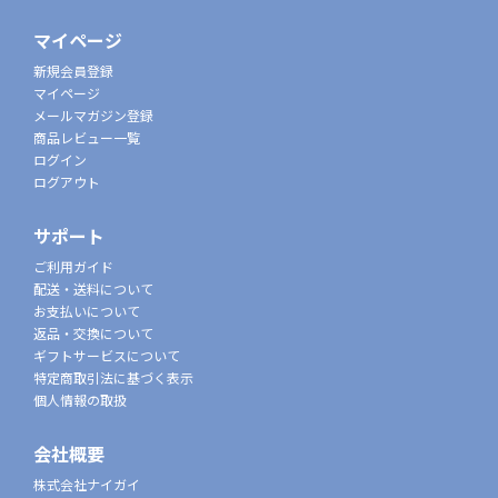
マイページ
新規会員登録
マイページ
メールマガジン登録
商品レビュー一覧
ログイン
ログアウト
サポート
ご利用ガイド
配送・送料について
お支払いについて
返品・交換について
ギフトサービスについて
特定商取引法に基づく表示
個人情報の取扱
会社概要
株式会社ナイガイ