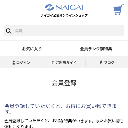
ナイガイ公式オンラインショップ
お気に入り
会員ランク別特典
ログイン
ご利用ガイド
ブログ
会員登録
会員登録していただくと、お得にお買い物できま
す。
会員登録していただくと、お得な特典がつきます。またお買い物も
便利になります。