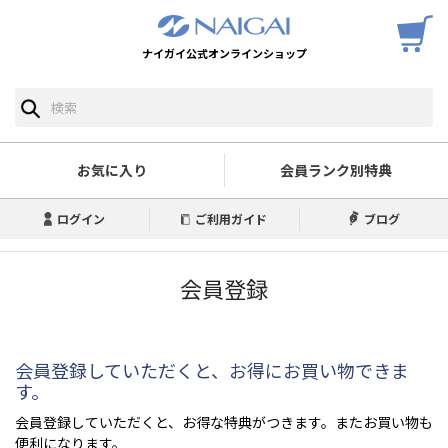
ナイガイ公式オンラインショップ
お気に入り
会員ランク別特典
ログイン
ご利用ガイド
ブログ
会員登録
会員登録していただくと、お得にお買い物できま
す。
会員登録していただくと、お得な特典がつきます。またお買い物も
便利になります。