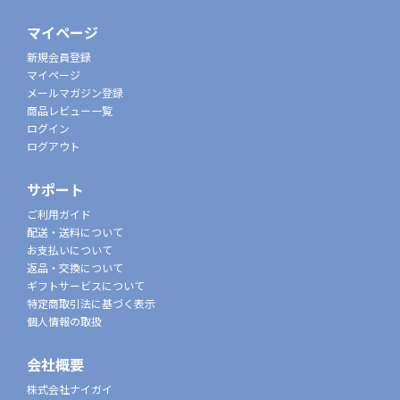
マイページ
新規会員登録
マイページ
メールマガジン登録
商品レビュー一覧
ログイン
ログアウト
サポート
ご利用ガイド
配送・送料について
お支払いについて
返品・交換について
ギフトサービスについて
特定商取引法に基づく表示
個人情報の取扱
会社概要
株式会社ナイガイ