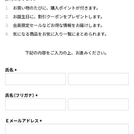
お買い物のたびに、購入ポイントが付きます。
お誕生日に、割引クーポンをプレゼントします。
会員限定セールなどお得な情報をお届けします。
気になる商品をお気に入り一覧にまとめられます。
下記の内容をご入力の上、お進みください。
氏名
(
必
須
氏名（フリガナ）
)
(
必
須
Ｅメールアドレス
)
(