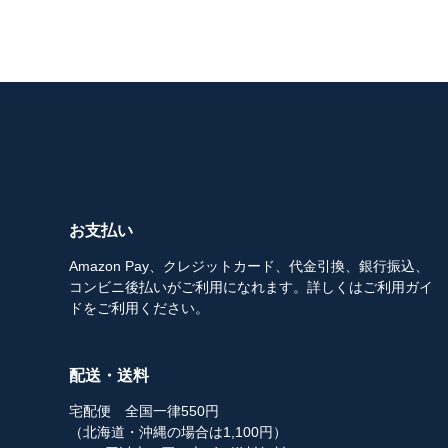
お支払い
Amazon Pay、クレジットカード、代金引換、銀行振込、
コンビニ後払いがご利用になれます。詳しくはご利用ガイ
ドをご利用ください。
配送・送料
宅配便 全国一律550円
（北海道・沖縄の場合は1,100円）