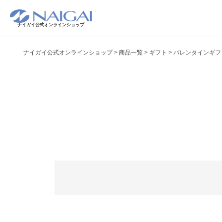
ナイガイ公式オンラインショップ
ナイガイ公式オンラインショップ
商品一覧
ギフト
バレンタインギフ