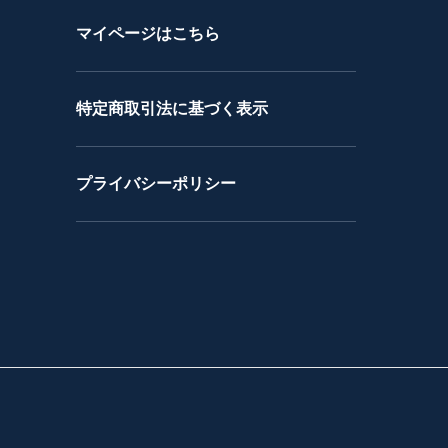
マイページはこちら
特定商取引法に基づく表示
プライバシーポリシー