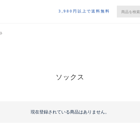
3,980円以上で送料無料
ト
ソックス
現在登録されている商品はありません。