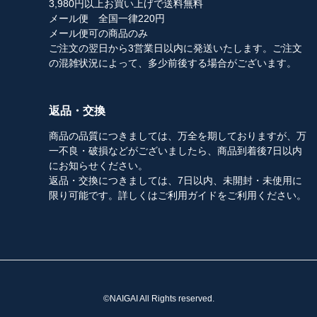
3,980円以上お買い上げで送料無料
メール便 全国一律220円
メール便可の商品のみ
ご注文の翌日から3営業日以内に発送いたします。ご注文
の混雑状況によって、多少前後する場合がございます。
返品・交換
商品の品質につきましては、万全を期しておりますが、万
一不良・破損などがございましたら、商品到着後7日以内
にお知らせください。
返品・交換につきましては、7日以内、未開封・未使用に
限り可能です。詳しくはご利用ガイドをご利用ください。
©NAIGAI All Rights reserved.