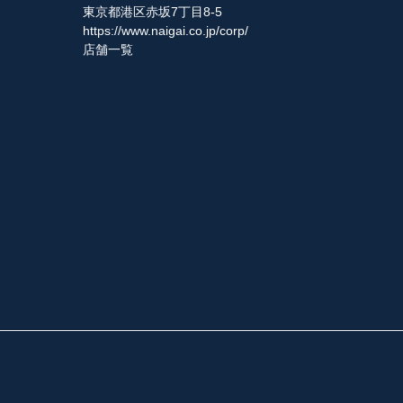
東京都港区赤坂7丁目8-5
https://www.naigai.co.jp/corp/
店舗一覧