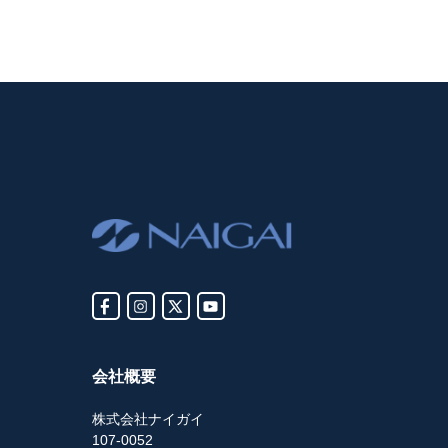
会社概要
株式会社ナイガイ
107-0052