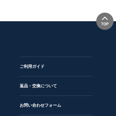
ご利用ガイド
返品・交換について
お問い合わせフォーム