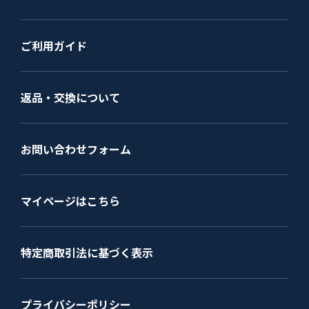
ご利用ガイド
返品・交換について
お問い合わせフォーム
マイページはこちら
特定商取引法に基づく表示
プライバシーポリシー