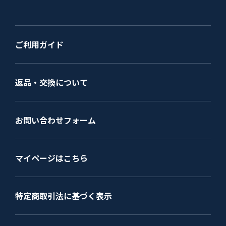
ご利用ガイド
返品・交換について
お問い合わせフォーム
マイページはこちら
特定商取引法に基づく表示