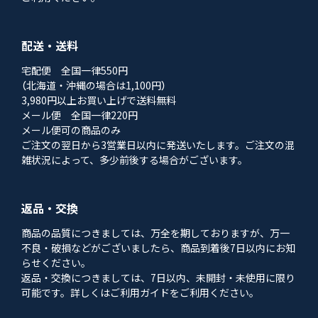
配送・送料
宅配便 全国一律550円
（北海道・沖縄の場合は1,100円）
3,980円以上お買い上げで送料無料
メール便 全国一律220円
メール便可の商品のみ
ご注文の翌日から3営業日以内に発送いたします。ご注文の混
雑状況によって、多少前後する場合がございます。
返品・交換
商品の品質につきましては、万全を期しておりますが、万一
不良・破損などがございましたら、商品到着後7日以内にお知
らせください。
返品・交換につきましては、7日以内、未開封・未使用に限り
可能です。詳しくはご利用ガイドをご利用ください。