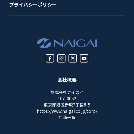
プライバシーポリシー
会社概要
株式会社ナイガイ
107-0052
東京都港区赤坂7丁目8-5
https://www.naigai.co.jp/corp/
店舗一覧