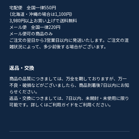
宅配便 全国一律550円
（北海道・沖縄の場合は1,100円）
3,980円以上お買い上げで送料無料
メール便 全国一律220円
メール便可の商品のみ
ご注文の翌日から3営業日以内に発送いたします。ご注文の混
雑状況によって、多少前後する場合がございます。
返品・交換
商品の品質につきましては、万全を期しておりますが、万一
不良・破損などがございましたら、商品到着後7日以内にお知
らせください。
返品・交換につきましては、7日以内、未開封・未使用に限り
可能です。詳しくはご利用ガイドをご利用ください。