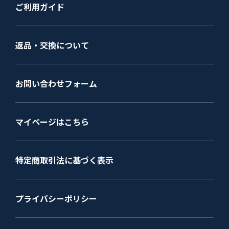
ご利用ガイド
返品・交換について
お問い合わせフォーム
マイページはこちら
特定商取引法に基づく表示
プライバシーポリシー