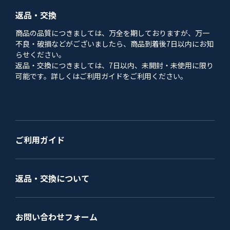
返品・交換
商品の品質につきましては、万全を期しておりますが、万一
不良・破損などがございましたら、商品到着後7日以内にお知
らせください。
返品・交換につきましては、7日以内、未開封・未使用に限り
可能です。詳しくはご利用ガイドをご利用ください。
ご利用ガイド
返品・交換について
お問い合わせフォーム