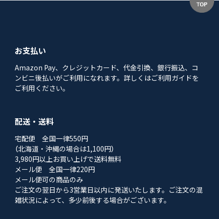
お支払い
Amazon Pay、クレジットカード、代金引換、銀行振込、コ
ンビニ後払いがご利用になれます。詳しくはご利用ガイドを
ご利用ください。
配送・送料
宅配便 全国一律550円
（北海道・沖縄の場合は1,100円）
3,980円以上お買い上げで送料無料
メール便 全国一律220円
メール便可の商品のみ
ご注文の翌日から3営業日以内に発送いたします。ご注文の混
雑状況によって、多少前後する場合がございます。