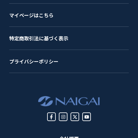
マイページはこちら
特定商取引法に基づく表示
プライバシーポリシー