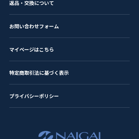
返品・交換について
お問い合わせフォーム
マイページはこちら
特定商取引法に基づく表示
プライバシーポリシー