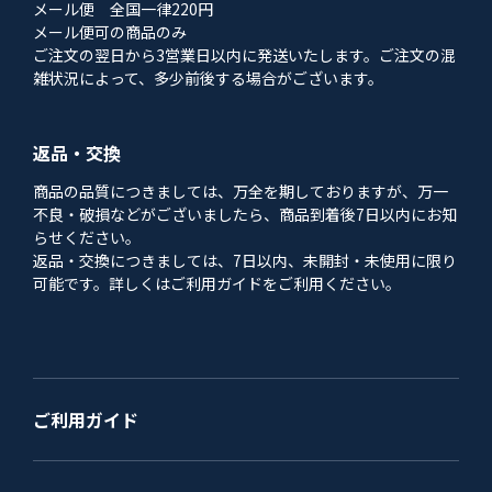
メール便 全国一律220円
メール便可の商品のみ
ご注文の翌日から3営業日以内に発送いたします。ご注文の混
雑状況によって、多少前後する場合がございます。
返品・交換
商品の品質につきましては、万全を期しておりますが、万一
不良・破損などがございましたら、商品到着後7日以内にお知
らせください。
返品・交換につきましては、7日以内、未開封・未使用に限り
可能です。詳しくはご利用ガイドをご利用ください。
ご利用ガイド