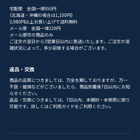
宅配便 全国一律550円
（北海道・沖縄の場合は1,100円）
3,980円以上お買い上げで送料無料
メール便 全国一律220円
メール便可の商品のみ
ご注文の翌日から3営業日以内に発送いたします。ご注文の混
雑状況によって、多少前後する場合がございます。
返品・交換
商品の品質につきましては、万全を期しておりますが、万一
不良・破損などがございましたら、商品到着後7日以内にお知
らせください。
返品・交換につきましては、7日以内、未開封・未使用に限り
可能です。詳しくはご利用ガイドをご利用ください。