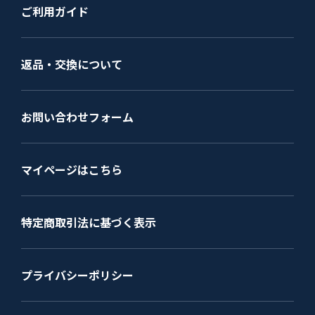
ご利用ガイド
返品・交換について
お問い合わせフォーム
マイページはこちら
特定商取引法に基づく表示
プライバシーポリシー