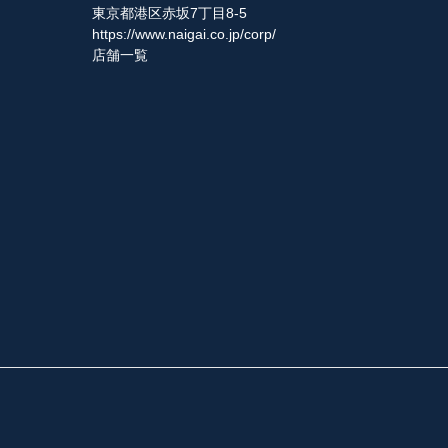
東京都港区赤坂7丁目8-5
https://www.naigai.co.jp/corp/
店舗一覧