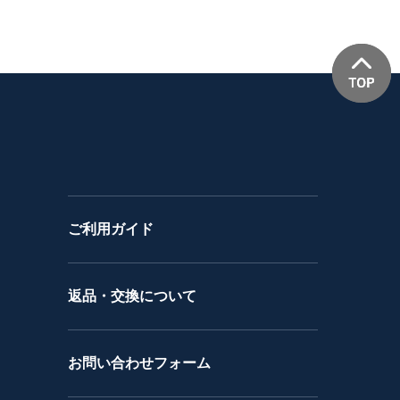
ご利用ガイド
返品・交換について
お問い合わせフォーム