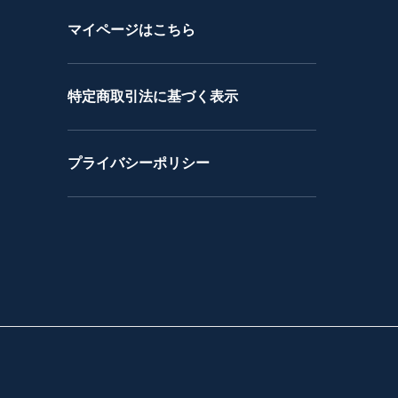
マイページはこちら
特定商取引法に基づく表示
プライバシーポリシー