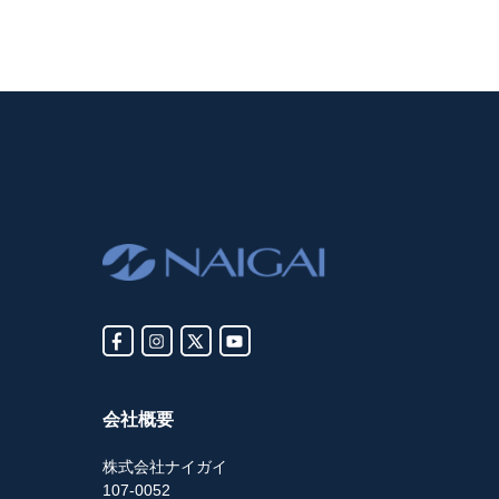
会社概要
株式会社ナイガイ
107-0052