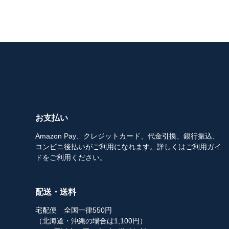
お支払い
Amazon Pay、クレジットカード、代金引換、銀行振込、
コンビニ後払いがご利用になれます。詳しくはご利用ガイ
ドをご利用ください。
配送・送料
宅配便 全国一律550円
（北海道・沖縄の場合は1,100円）