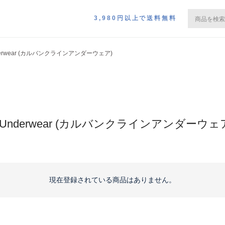
3,980円以上で送料無料
 Underwear (カルバンクラインアンダーウェア)
lein Underwear (カルバンクラインアンダー
現在登録されている商品はありません。