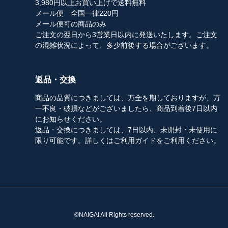
3,980円以上お買い上げで送料無料
メール便 全国一律220円
メール便可の商品のみ
ご注文の翌日から3営業日以内に発送いたします。ご注文
の混雑状況によって、多少前後する場合がございます。
返品・交換
商品の品質につきましては、万全を期しておりますが、万
一不良・破損などがございましたら、商品到着後7日以内
にお知らせください。
返品・交換につきましては、7日以内、未開封・未使用に
限り可能です。詳しくはご利用ガイドをご利用ください。
©NAIGAI All Rights reserved.