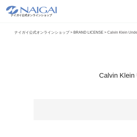
ナイガイ公式オンラインショップ
ナイガイ公式オンラインショップ
BRAND LICENSE
Calvin Klein
Calvin K