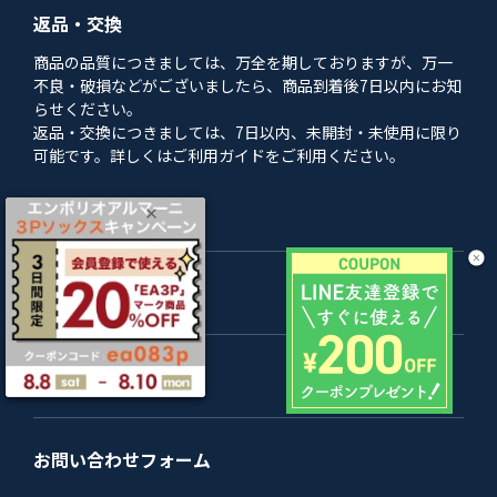
返品・交換
商品の品質につきましては、万全を期しておりますが、万一
不良・破損などがございましたら、商品到着後7日以内にお知
らせください。
返品・交換につきましては、7日以内、未開封・未使用に限り
可能です。詳しくはご利用ガイドをご利用ください。
ご利用ガイド
返品・交換について
お問い合わせフォーム