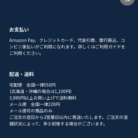
お支払い
Amazon Pay、クレジットカード、代金引換、銀行振込、コ
ンビニ後払いがご利用になれます。詳しくはご利用ガイドを
ご利用ください。
配送・送料
宅配便 全国一律550円
（北海道・沖縄の場合は1,100円）
3,980円以上お買い上げで送料無料
メール便 全国一律220円
メール便可の商品のみ
ご注文の翌日から3営業日以内に発送いたします。ご注文の混
雑状況によって、多少前後する場合がございます。