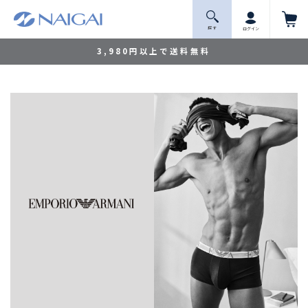
探 す
ログイン
3,980円以上で送料無料