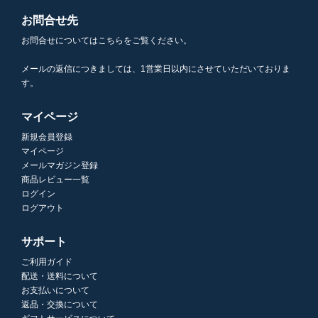
お問合せ先
お問合せについてはこちらをご覧ください。
メールの返信につきましては、1営業日以内にさせていただいておりま
す。
マイページ
新規会員登録
マイページ
メールマガジン登録
商品レビュー一覧
ログイン
ログアウト
サポート
ご利用ガイド
配送・送料について
お支払いについて
返品・交換について