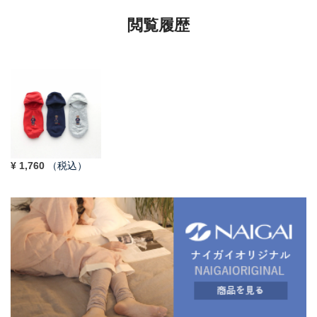
閲覧履歴
¥
1,760
（税込）