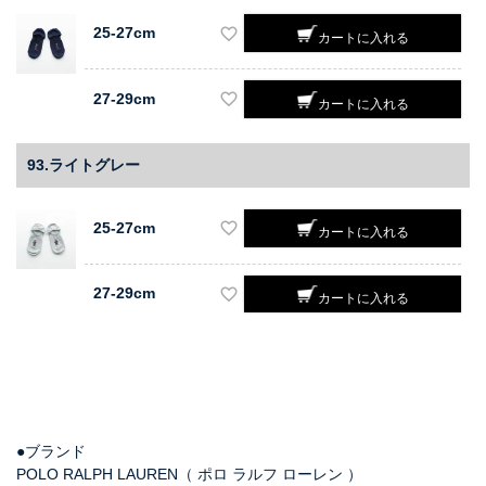
25-27cm
カートに入れる
27-29cm
カートに入れる
93.ライトグレー
25-27cm
カートに入れる
27-29cm
カートに入れる
●ブランド
POLO RALPH LAUREN（ ポロ ラルフ ローレン ）