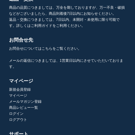
商品の品質につきましては、万全を期しておりますが、万一不良・破損
などがございましたら、商品到着後7日以内にお知らせください。
返品・交換につきましては、7日以内、未開封・未使用に限り可能で
す。詳しくはご利用ガイドをご利用ください。
お問合せ先
お問合せについてはこちらをご覧ください。
メールの返信につきましては、1営業日以内にさせていただいておりま
す。
マイページ
新規会員登録
マイページ
メールマガジン登録
商品レビュー一覧
ログイン
ログアウト
サポート