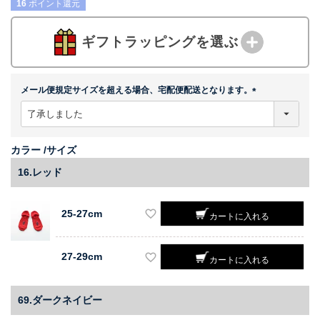
16
ポイント還元
ギフトラッピングを選ぶ
メール便規定サイズを超える場合、宅配便配送となります。
(
必
須
)
カラー
サイズ
16.レッド
25-27cm
カートに入れる
27-29cm
カートに入れる
69.ダークネイビー