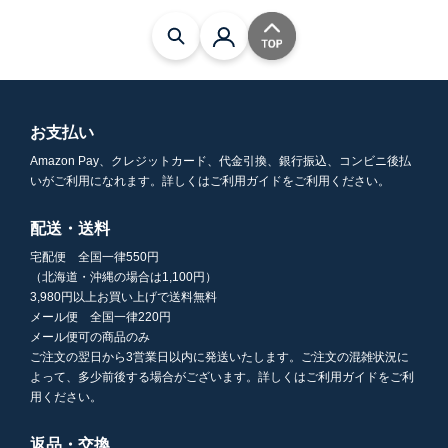
お支払い
Amazon Pay、クレジットカード、代金引換、銀行振込、コンビニ後払
いがご利用になれます。詳しくはご利用ガイドをご利用ください。
配送・送料
宅配便 全国一律550円
（北海道・沖縄の場合は1,100円）
3,980円以上お買い上げで送料無料
メール便 全国一律220円
メール便可の商品のみ
ご注文の翌日から3営業日以内に発送いたします。ご注文の混雑状況に
よって、多少前後する場合がございます。詳しくはご利用ガイドをご利
用ください。
返品・交換