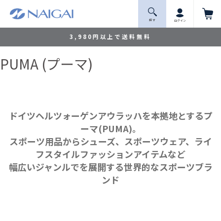
探 す
ログイン
3,980円以上で送料無料
PUMA (プーマ)
ドイツヘルツォーゲンアウラッハを本拠地とするプ
ーマ(PUMA)。
スポーツ用品からシューズ、スポーツウェア、ライ
フスタイルファッションアイテムなど
幅広いジャンルでを展開する世界的なスポーツブラ
ンド