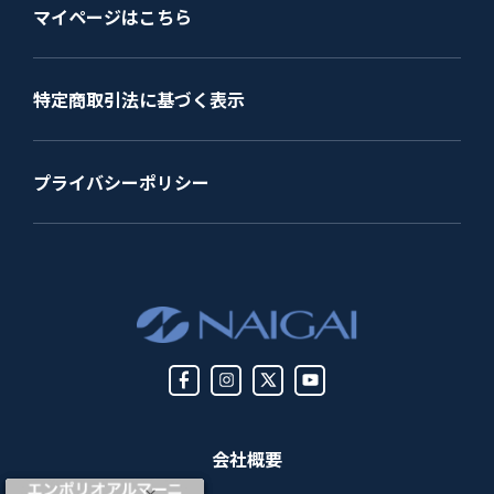
マイページはこちら
特定商取引法に基づく表示
プライバシーポリシー
会社概要