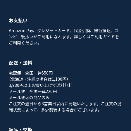
お支払い
Amazon Pay、クレジットカード、代金引換、銀行振込、コ
ンビニ後払いがご利用になれます。詳しくはご利用ガイドを
ご利用ください。
配送・送料
宅配便 全国一律550円
（北海道・沖縄の場合は1,100円）
3,980円以上お買い上げで送料無料
メール便 全国一律220円
メール便可の商品のみ
ご注文の翌日から3営業日以内に発送いたします。ご注文の混
雑状況によって、多少前後する場合がございます。
返品・交換