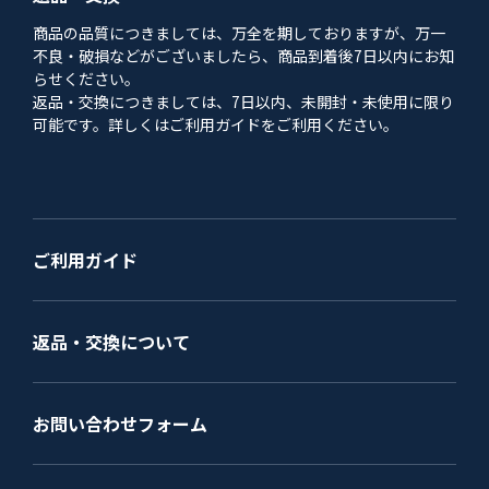
商品の品質につきましては、万全を期しておりますが、万一
不良・破損などがございましたら、商品到着後7日以内にお知
らせください。
返品・交換につきましては、7日以内、未開封・未使用に限り
可能です。詳しくはご利用ガイドをご利用ください。
ご利用ガイド
返品・交換について
お問い合わせフォーム