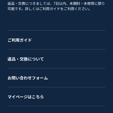
返品・交換につきましては、7日以内、未開封・未使用に限り
可能です。詳しくはご利用ガイドをご利用ください。
ご利用ガイド
返品・交換について
お問い合わせフォーム
マイページはこちら