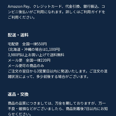
Amazon Pay、クレジットカード、代金引換、銀行振込、コ
ンビニ後払いがご利用になれます。詳しくはご利用ガイドを
ご利用ください。
配送・送料
宅配便 全国一律550円
（北海道・沖縄の場合は1,100円）
3,980円以上お買い上げで送料無料
メール便 全国一律220円
メール便可の商品のみ
ご注文の翌日から3営業日以内に発送いたします。ご注文の混
雑状況によって、多少前後する場合がございます。
返品・交換
商品の品質につきましては、万全を期しておりますが、万一
不良・破損などがございましたら、商品到着後7日以内にお知
らせください。