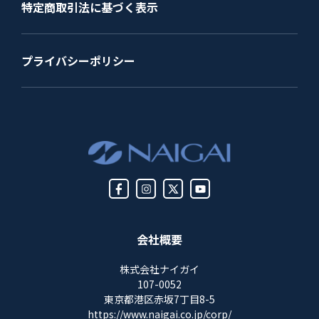
特定商取引法に基づく表示
プライバシーポリシー
会社概要
株式会社ナイガイ
107-0052
東京都港区赤坂7丁目8-5
https://www.naigai.co.jp/corp/