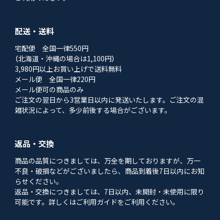
配送・送料
宅配便 全国一律550円
（北海道・沖縄の場合は1,100円）
3,980円以上お買い上げで送料無料
メール便 全国一律220円
メール便可の商品のみ
ご注文の翌日から3営業日以内に発送いたします。ご注文の混
雑状況によって、多少前後する場合がございます。
返品・交換
商品の品質につきましては、万全を期しておりますが、万一
不良・破損などがございましたら、商品到着後7日以内にお知
らせください。
返品・交換につきましては、7日以内、未開封・未使用に限り
可能です。詳しくはご利用ガイドをご利用ください。