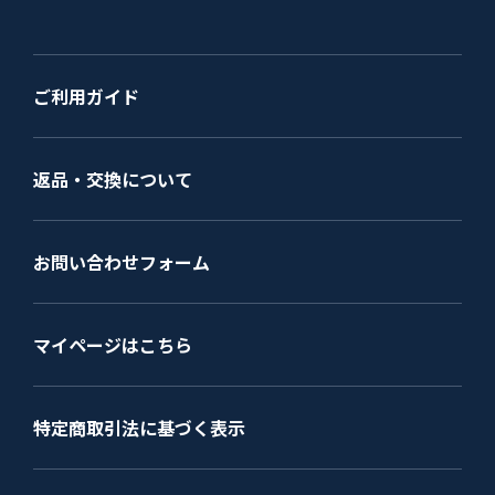
ご利用ガイド
返品・交換について
お問い合わせフォーム
マイページはこちら
特定商取引法に基づく表示