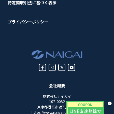
特定商取引法に基づく表示
プライバシーポリシー
会社概要
株式会社ナイガイ
107-0052
東京都港区赤坂7丁目8-5
https://www.naigai.co.jp/corp/