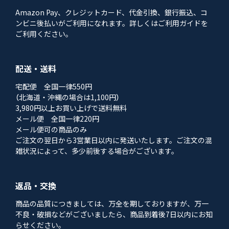
Amazon Pay、クレジットカード、代金引換、銀行振込、コ
ンビニ後払いがご利用になれます。詳しくはご利用ガイドを
ご利用ください。
配送・送料
宅配便 全国一律550円
（北海道・沖縄の場合は1,100円）
3,980円以上お買い上げで送料無料
メール便 全国一律220円
メール便可の商品のみ
ご注文の翌日から3営業日以内に発送いたします。ご注文の混
雑状況によって、多少前後する場合がございます。
返品・交換
商品の品質につきましては、万全を期しておりますが、万一
不良・破損などがございましたら、商品到着後7日以内にお知
らせください。