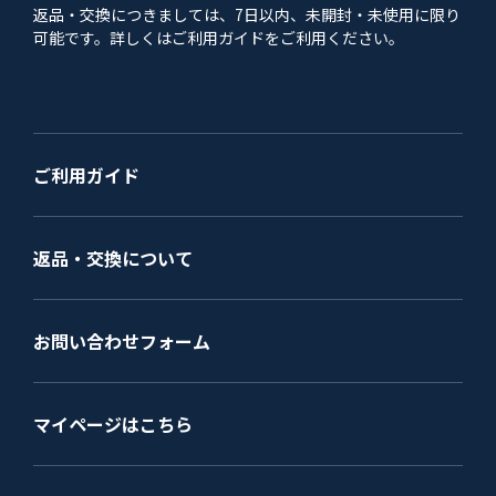
返品・交換につきましては、7日以内、未開封・未使用に限り
可能です。詳しくはご利用ガイドをご利用ください。
ご利用ガイド
返品・交換について
お問い合わせフォーム
マイページはこちら