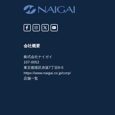
会社概要
株式会社ナイガイ
107-0052
東京都港区赤坂7丁目8-5
https://www.naigai.co.jp/corp/
店舗一覧