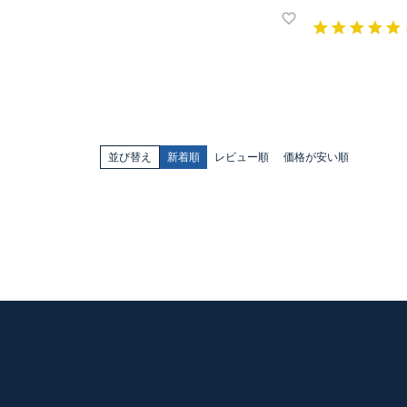
並び替え
新着順
レビュー順
価格が安い順