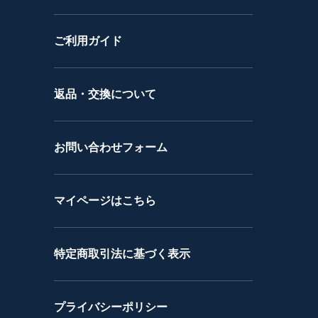
ご利用ガイド
返品・交換について
お問い合わせフォーム
マイページはこちら
特定商取引法に基づく表示
プライバシーポリシー