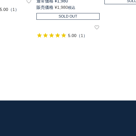
通常価格
¥
1,980
SOL
販売価格
¥
1,980
税込
5.00
（
1
）
SOLD OUT
5.00
（
1
）