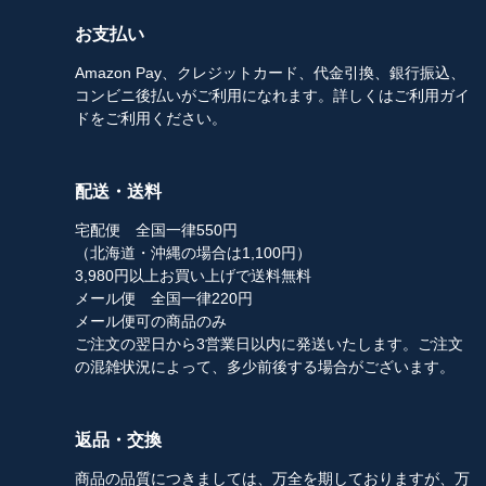
お支払い
Amazon Pay、クレジットカード、代金引換、銀行振込、
コンビニ後払いがご利用になれます。詳しくはご利用ガイ
ドをご利用ください。
配送・送料
宅配便 全国一律550円
（北海道・沖縄の場合は1,100円）
3,980円以上お買い上げで送料無料
メール便 全国一律220円
メール便可の商品のみ
ご注文の翌日から3営業日以内に発送いたします。ご注文
の混雑状況によって、多少前後する場合がございます。
返品・交換
商品の品質につきましては、万全を期しておりますが、万