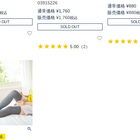
03915226
通常価格
¥
880
通常価格
¥
1,760
販売価格
¥
880
税込
販売価格
¥
1,760
税込
 OUT
SOL
SOLD OUT
5.00
（
2
）
送