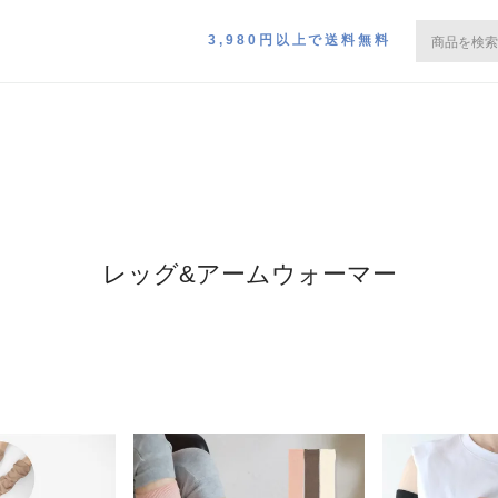
3,980円以上で送料無料
レッグ&アームウォーマー