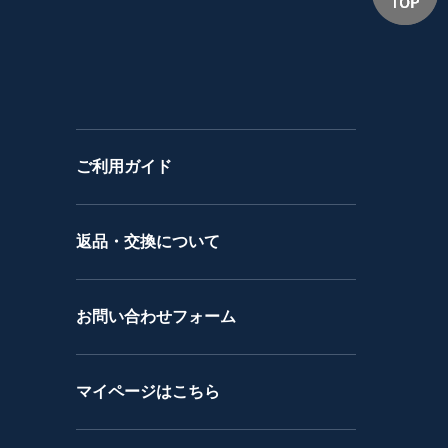
ご利用ガイド
返品・交換について
お問い合わせフォーム
マイページはこちら