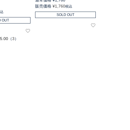
通常価格
¥
1,760
販売価格
¥
1,760
税込
税込
SOLD OUT
D OUT
5.00
（
3
）