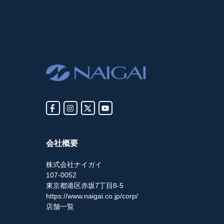
会社概要
株式会社ナイガイ
107-0052
東京都港区赤坂7丁目8-5
https://www.naigai.co.jp/corp/
店舗一覧