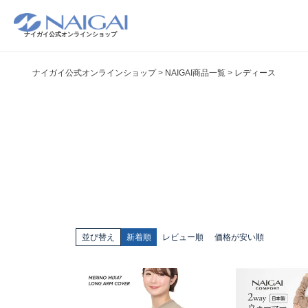
ナイガイ公式オンラインショップ
ナイガイ公式オンラインショップ
NAIGAI商品一覧
レディース
並び替え
新着順
レビュー順
価格が安い順