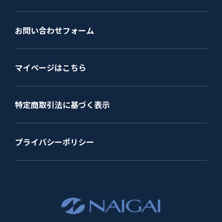
お問い合わせフォーム
マイページはこちら
特定商取引法に基づく表示
プライバシーポリシー