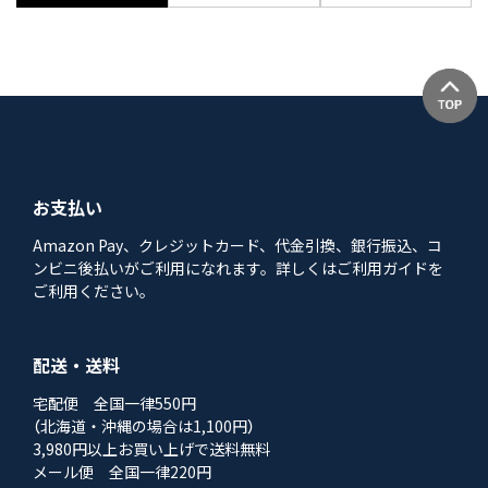
お支払い
Amazon Pay、クレジットカード、代金引換、銀行振込、コ
ンビニ後払いがご利用になれます。詳しくはご利用ガイドを
ご利用ください。
配送・送料
宅配便 全国一律550円
（北海道・沖縄の場合は1,100円）
3,980円以上お買い上げで送料無料
メール便 全国一律220円