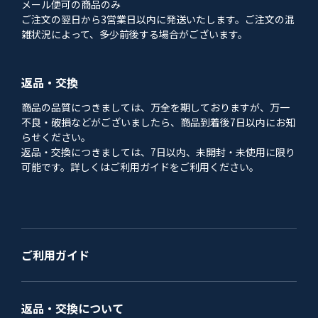
メール便可の商品のみ
ご注文の翌日から3営業日以内に発送いたします。ご注文の混
雑状況によって、多少前後する場合がございます。
返品・交換
商品の品質につきましては、万全を期しておりますが、万一
不良・破損などがございましたら、商品到着後7日以内にお知
らせください。
返品・交換につきましては、7日以内、未開封・未使用に限り
可能です。詳しくはご利用ガイドをご利用ください。
ご利用ガイド
返品・交換について