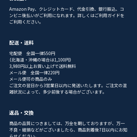
Amazon Pay、クレジットカード、代金引換、銀行振込、コ
ンビニ後払いがご利用になれます。詳しくはご利用ガイドを
ご利用ください。
配送・送料
宅配便 全国一律550円
（北海道・沖縄の場合は1,100円）
3,980円以上お買い上げで送料無料
メール便 全国一律220円
メール便可の商品のみ
ご注文の翌日から3営業日以内に発送いたします。ご注文の混
雑状況によって、多少前後する場合がございます。
返品・交換
商品の品質につきましては、万全を期しておりますが、万一
不良・破損などがございましたら、商品到着後7日以内にお知
らせください。