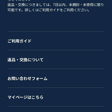
返品・交換につきましては、7日以内、未開封・未使用に限り
可能です。詳しくはご利用ガイドをご利用ください。
ご利用ガイド
返品・交換について
お問い合わせフォーム
マイページはこちら