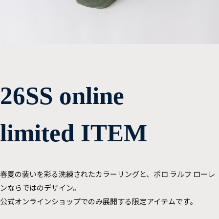
26SS online
limited ITEM
春夏の装いを彩る洗練されたカラーリングと、ポロ ラルフ ローレ
ンならではのデザイン。
公式オンラインショップでのみ展開する限定アイテムです。