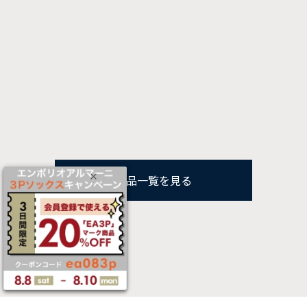
商品一覧を見る