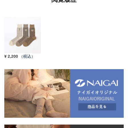
¥
2,200
（税込）