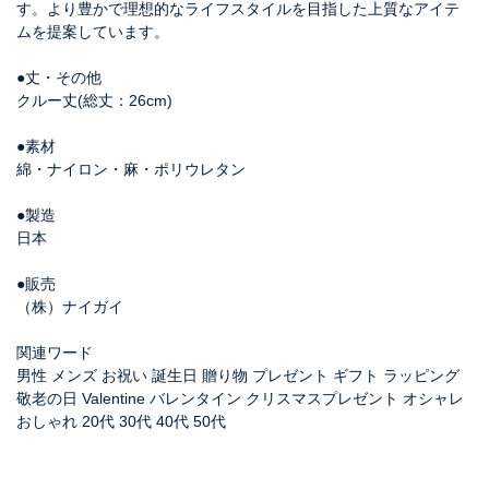
す。より豊かで理想的なライフスタイルを目指した上質なアイテ
ムを提案しています。
●丈・その他
クルー丈(総丈：26cm)
●素材
綿・ナイロン・麻・ポリウレタン
●製造
日本
●販売
（株）ナイガイ
関連ワード
男性 メンズ お祝い 誕生日 贈り物 プレゼント ギフト ラッピング
敬老の日 Valentine バレンタイン クリスマスプレゼント オシャレ
おしゃれ 20代 30代 40代 50代