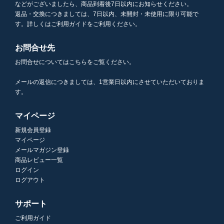
などがございましたら、商品到着後7日以内にお知らせください。
返品・交換につきましては、7日以内、未開封・未使用に限り可能で
す。詳しくはご利用ガイドをご利用ください。
お問合せ先
お問合せについてはこちらをご覧ください。
メールの返信につきましては、1営業日以内にさせていただいておりま
す。
マイページ
新規会員登録
マイページ
メールマガジン登録
商品レビュー一覧
ログイン
ログアウト
サポート
ご利用ガイド