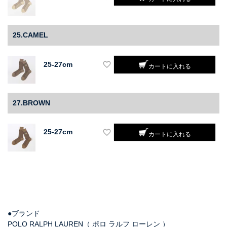
25.CAMEL
25-27cm
カートに入れる
27.BROWN
25-27cm
カートに入れる
●ブランド
POLO RALPH LAUREN（ ポロ ラルフ ローレン ）