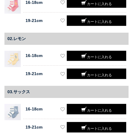
16-18cm
カートに入れる
19-21cm
カートに入れる
02.レモン
16-18cm
カートに入れる
19-21cm
カートに入れる
03.サックス
16-18cm
カートに入れる
19-21cm
カートに入れる