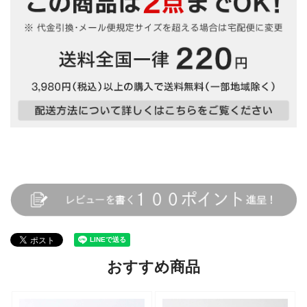
おすすめ商品