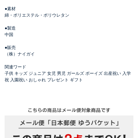
●素材
綿・ポリエステル・ポリウレタン
●製造
中国
●販売
（株）ナイガイ
関連ワード
子供 キッズ ジュニア 女児 男児 ガールズ ボーイズ 出産祝い 入学
祝 入園祝い おしゃれ プレゼント ギフト