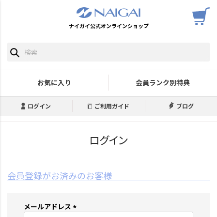
ナイガイ公式オンラインショップ
お気に入り
会員ランク別特典
ログイン
ご利用ガイド
ブログ
ログイン
会員登録がお済みのお客様
メールアドレス