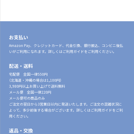
お支払い
Amazon Pay、クレジットカード、代金引換、銀行振込、コンビニ後払
いがご利用になれます。詳しくはご利用ガイドをご利用ください。
配送・送料
宅配便 全国一律550円
（北海道・沖縄の場合は1,100円）
3,980円以上お買い上げで送料無料
メール便 全国一律220円
メール便可の商品のみ
ご注文の翌日から3営業日以内に発送いたします。ご注文の混雑状況に
よって、多少前後する場合がございます。詳しくはご利用ガイドをご利
用ください。
返品・交換