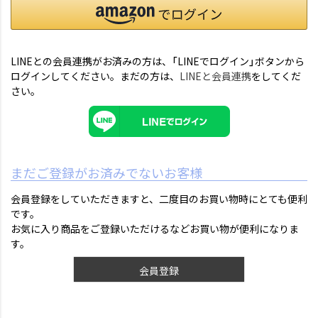
LINEとの会員連携がお済みの方は、「LINEでログイン」ボタンから
ログインしてください。まだの方は、
LINEと会員連携
をしてくだ
さい。
まだご登録がお済みでないお客様
会員登録をしていただきますと、二度目のお買い物時にとても便利
です。
お気に入り商品をご登録いただけるなどお買い物が便利になりま
す。
会員登録