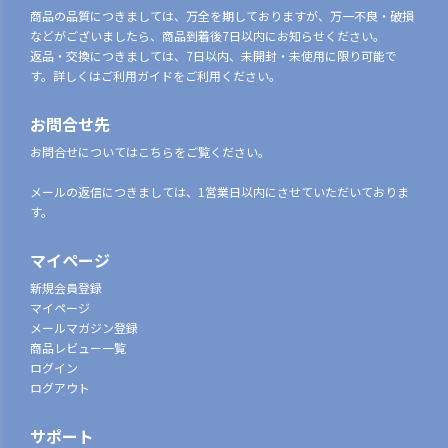
商品の品質につきましては、万全を期しておりますが、万一不良・破損
などがございましたら、商品到着後7日以内にお知らせください。
返品・交換につきましては、7日以内、未開封・未使用に限り可能で
す。詳しくはご利用ガイドをご利用ください。
お問合せ先
お問合せについてはこちらをご覧ください。
メールの返信につきましては、1営業日以内にさせていただいておりま
す。
マイページ
新規会員登録
マイページ
メールマガジン登録
商品レビュー一覧
ログイン
ログアウト
サポート