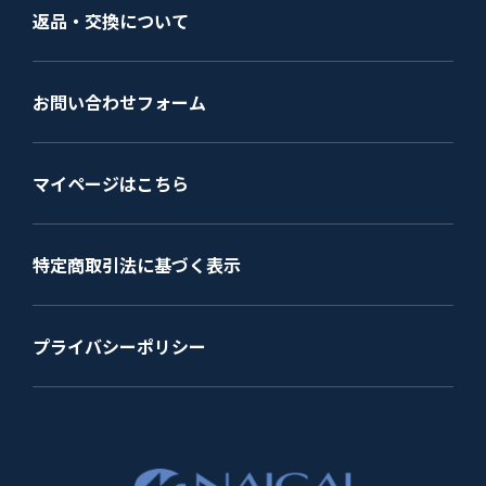
返品・交換について
お問い合わせフォーム
マイページはこちら
特定商取引法に基づく表示
プライバシーポリシー