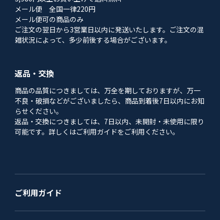
メール便 全国一律220円
メール便可の商品のみ
ご注文の翌日から3営業日以内に発送いたします。ご注文の混
雑状況によって、多少前後する場合がございます。
返品・交換
商品の品質につきましては、万全を期しておりますが、万一
不良・破損などがございましたら、商品到着後7日以内にお知
らせください。
返品・交換につきましては、7日以内、未開封・未使用に限り
可能です。詳しくはご利用ガイドをご利用ください。
ご利用ガイド