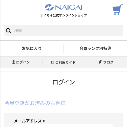
ナイガイ公式オンラインショップ
お気に入り
会員ランク別特典
ログイン
ご利用ガイド
ブログ
ログイン
会員登録がお済みのお客様
メールアドレス