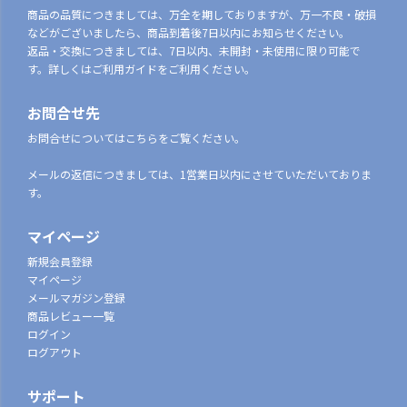
商品の品質につきましては、万全を期しておりますが、万一不良・破損
などがございましたら、商品到着後7日以内にお知らせください。
返品・交換につきましては、7日以内、未開封・未使用に限り可能で
す。詳しくはご利用ガイドをご利用ください。
お問合せ先
お問合せについてはこちらをご覧ください。
メールの返信につきましては、1営業日以内にさせていただいておりま
す。
マイページ
新規会員登録
マイページ
メールマガジン登録
商品レビュー一覧
ログイン
ログアウト
サポート