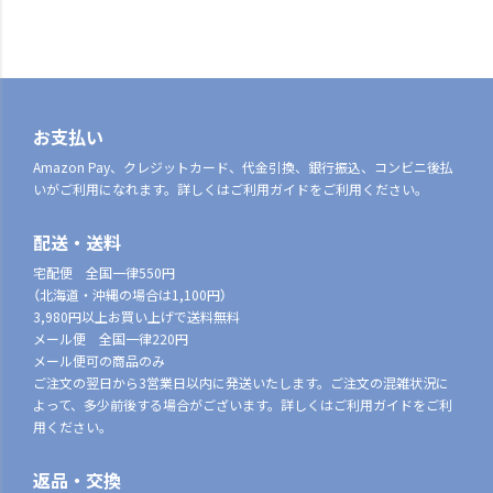
お支払い
Amazon Pay、クレジットカード、代金引換、銀行振込、コンビニ後払
いがご利用になれます。詳しくはご利用ガイドをご利用ください。
配送・送料
宅配便 全国一律550円
（北海道・沖縄の場合は1,100円）
3,980円以上お買い上げで送料無料
メール便 全国一律220円
メール便可の商品のみ
ご注文の翌日から3営業日以内に発送いたします。ご注文の混雑状況に
よって、多少前後する場合がございます。詳しくはご利用ガイドをご利
用ください。
返品・交換