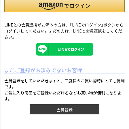
LINEとの会員連携がお済みの方は、「LINEでログイン」ボタンから
ログインしてください。まだの方は、
LINEと会員連携
をしてくだ
さい。
まだご登録がお済みでないお客様
会員登録をしていただきますと、二度目のお買い物時にとても便利
です。
お気に入り商品をご登録いただけるなどお買い物が便利になりま
す。
会員登録