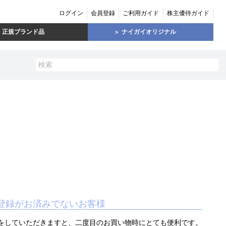
ログイン
会員登録
ご利用ガイド
株主優待ガイド
正規ブランド品
ナイガイオリジナル
登録がお済みでないお客様
をしていただきますと、二度目のお買い物時にとても便利です。