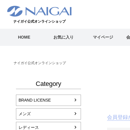
ナイガイ公式オンラインショップ
HOME
お気に入り
マイページ
ナイガイ公式オンラインショップ
Category
BRAND LICENSE
メンズ
会員登録
レディース