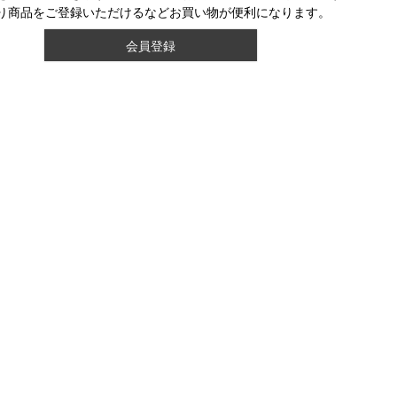
り商品をご登録いただけるなどお買い物が便利になります。
会員登録