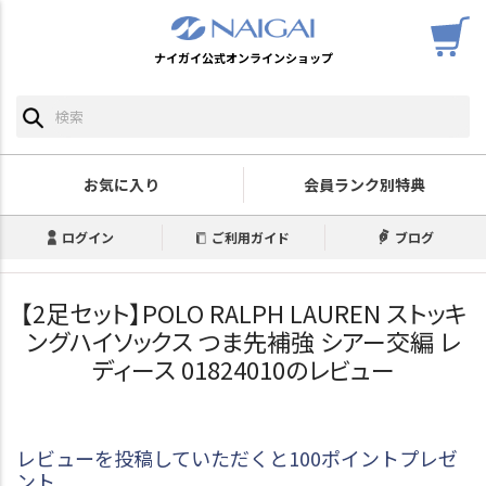
ナイガイ公式オンラインショップ
お気に入り
会員ランク別特典
ログイン
ご利用ガイド
ブログ
【2足セット】POLO RALPH LAUREN ストッキ
ングハイソックス つま先補強 シアー交編 レ
ディース 01824010のレビュー
レビューを投稿していただくと100ポイントプレゼ
ント