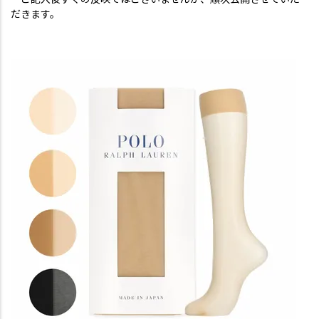
だきます。