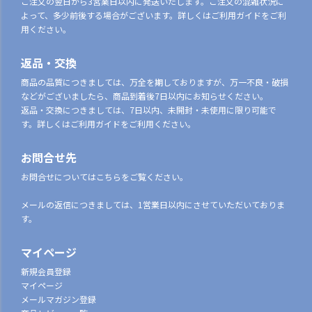
ご注文の翌日から3営業日以内に発送いたします。ご注文の混雑状況に
よって、多少前後する場合がございます。詳しくはご利用ガイドをご利
用ください。
返品・交換
商品の品質につきましては、万全を期しておりますが、万一不良・破損
などがございましたら、商品到着後7日以内にお知らせください。
返品・交換につきましては、7日以内、未開封・未使用に限り可能で
す。詳しくはご利用ガイドをご利用ください。
お問合せ先
お問合せについてはこちらをご覧ください。
メールの返信につきましては、1営業日以内にさせていただいておりま
す。
マイページ
新規会員登録
マイページ
メールマガジン登録