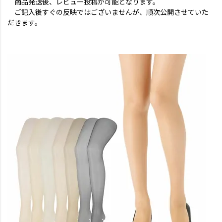
商品発送後、レビュー投稿が可能となります。
ご記入後すぐの反映ではございませんが、順次公開させていた
だきます。