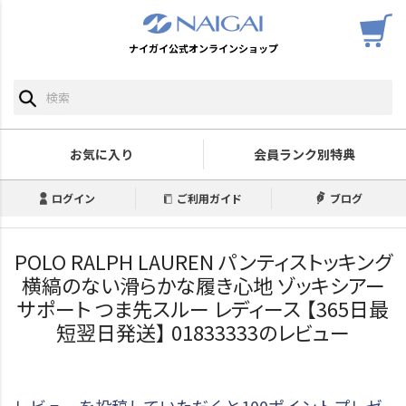
ナイガイ公式オンラインショップ
お気に入り
会員ランク別特典
ログイン
ご利用ガイド
ブログ
POLO RALPH LAUREN パンティストッキング
横縞のない滑らかな履き心地 ゾッキシアー
サポート つま先スルー レディース 【365日最
短翌日発送】 01833333のレビュー