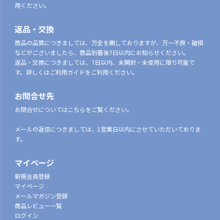
用ください。
返品・交換
商品の品質につきましては、万全を期しておりますが、万一不良・破損
などがございましたら、商品到着後7日以内にお知らせください。
返品・交換につきましては、7日以内、未開封・未使用に限り可能で
す。詳しくはご利用ガイドをご利用ください。
お問合せ先
お問合せについてはこちらをご覧ください。
メールの返信につきましては、1営業日以内にさせていただいておりま
す。
マイページ
新規会員登録
マイページ
メールマガジン登録
商品レビュー一覧
ログイン