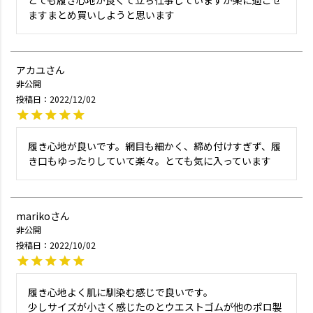
ますまとめ買いしようと思います
アカユ
非公開
投稿日
2022/12/02
履き心地が良いです。網目も細かく、締め付けすぎず、履
き口もゆったりしていて楽々。とても気に入っています
mariko
非公開
投稿日
2022/10/02
履き心地よく肌に馴染む感じで良いです。

少しサイズが小さく感じたのとウエストゴムが他のポロ製