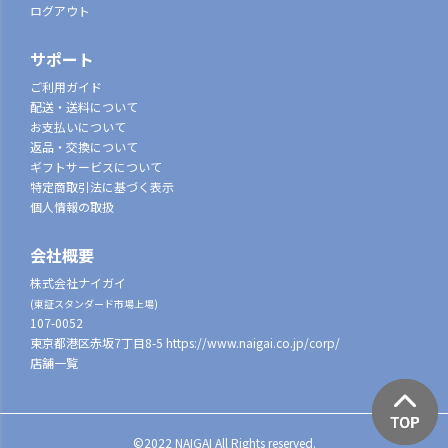
ログアウト
サポート
ご利用ガイド
配送・送料について
お支払いについて
返品・交換について
ギフトサービスについて
特定商取引法に基づく表示
個人情報の取扱
会社概要
株式会社ナイガイ
(東証スタンダード市場上場)
107-0052
東京都港区赤坂7丁目8-5
https://www.naigai.co.jp/corp/
店舗一覧
©2022 NAIGAI All Rights reserved.