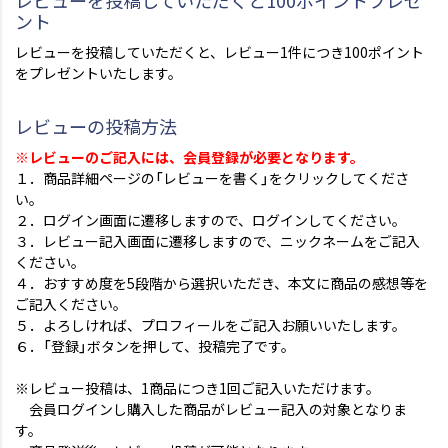
レビューを投稿していただくと100ポイントプレゼ
ント
レビューを投稿していただくと、レビュー1件につき100ポイント
をプレゼントいたします。
レビューの投稿方法
※レビューのご記入には、会員登録が必要となります。
１．商品詳細ページの「レビューを書く」をクリックしてくださ
い。
２．ログイン画面に遷移しますので、ログインしてください。
３．レビュー記入画面に遷移しますので、ニックネームをご記入
ください。
４．おすすめ度を5段階から選択いただき、本文に商品の感想等を
ご記入ください。
５．よろしければ、プロフィールをご記入お願いいたします。
６．「登録」ボタンを押して、投稿完了です。
※レビュー投稿は、1商品につき1回ご記入いただけます。
会員ログインし購入した商品がレビュー記入の対象となりま
す。