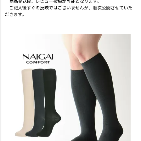
商品発送後、レビュー投稿が可能となります。
ご記入後すぐの反映ではございませんが、順次公開させていた
だきます。