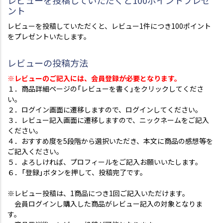
レビューを投稿していただくと100ポイントプレゼ
ント
レビューを投稿していただくと、レビュー1件につき100ポイント
をプレゼントいたします。
レビューの投稿方法
※レビューのご記入には、会員登録が必要となります。
１．商品詳細ページの「レビューを書く」をクリックしてくださ
い。
２．ログイン画面に遷移しますので、ログインしてください。
３．レビュー記入画面に遷移しますので、ニックネームをご記入
ください。
４．おすすめ度を5段階から選択いただき、本文に商品の感想等を
ご記入ください。
５．よろしければ、プロフィールをご記入お願いいたします。
６．「登録」ボタンを押して、投稿完了です。
※レビュー投稿は、1商品につき1回ご記入いただけます。
会員ログインし購入した商品がレビュー記入の対象となりま
す。