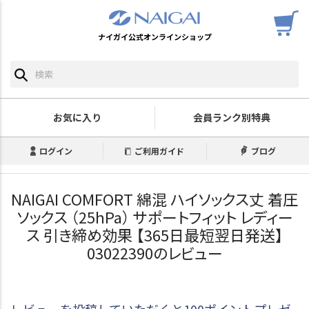
ナイガイ公式オンラインショップ
お気に入り
会員ランク別特典
ログイン
ご利用ガイド
ブログ
NAIGAI COMFORT 綿混 ハイソックス丈 着圧
ソックス （25hPa） サポートフィット レディー
ス 引き締め効果 【365日最短翌日発送】
03022390のレビュー