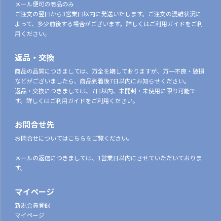
メール便可の商品のみ
ご注文の翌日から3営業日以内に発送いたします。ご注文の混雑状況に
よって、多少前後する場合がございます。詳しくはご利用ガイドをご利
用ください。
返品・交換
商品の品質につきましては、万全を期しておりますが、万一不良・破損
などがございましたら、商品到着後7日以内にお知らせください。
返品・交換につきましては、7日以内、未開封・未使用に限り可能で
す。詳しくはご利用ガイドをご利用ください。
お問合せ先
お問合せについてはこちらをご覧ください。
メールの返信につきましては、1営業日以内にさせていただいておりま
す。
マイページ
新規会員登録
マイページ