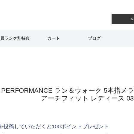
会員ランク別特典
カート
ブログ
AI PERFORMANCE ラン＆ウォーク 5
アーチフィット レディース 03
を投稿していただくと100ポイントプレゼント