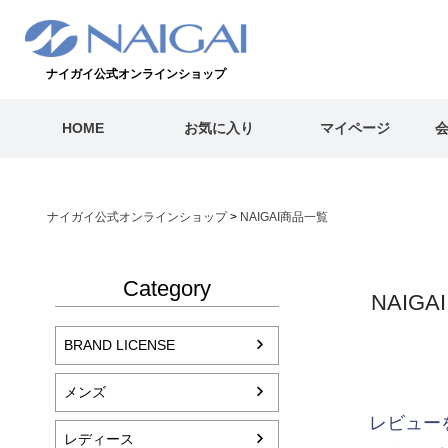
ナイガイ公式オンラインショップ
HOME
お気に入り
マイページ
ナイガイ公式オンラインショップ
NAIGAI商品一覧
Category
NAIG
BRAND LICENSE
メンズ
レビュー
レディース