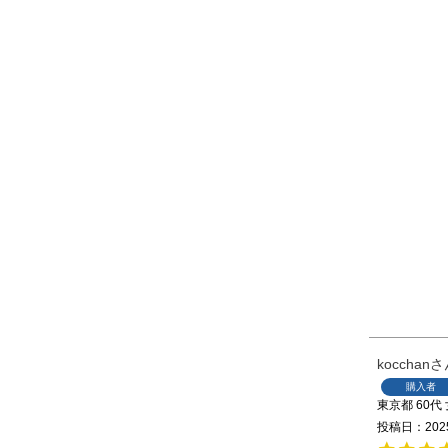
kocchan
購入者
東京都
60代
投稿日
202