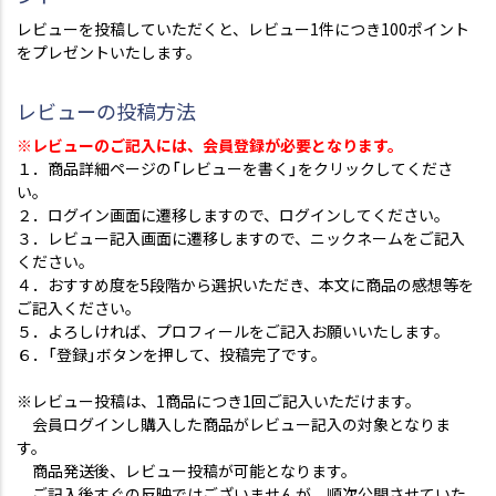
レビューを投稿していただくと、レビュー1件につき100ポイント
をプレゼントいたします。
レビューの投稿方法
※レビューのご記入には、会員登録が必要となります。
１．商品詳細ページの「レビューを書く」をクリックしてくださ
い。
２．ログイン画面に遷移しますので、ログインしてください。
３．レビュー記入画面に遷移しますので、ニックネームをご記入
ください。
４．おすすめ度を5段階から選択いただき、本文に商品の感想等を
ご記入ください。
５．よろしければ、プロフィールをご記入お願いいたします。
６．「登録」ボタンを押して、投稿完了です。
※レビュー投稿は、1商品につき1回ご記入いただけます。
会員ログインし購入した商品がレビュー記入の対象となりま
す。
商品発送後、レビュー投稿が可能となります。
ご記入後すぐの反映ではございませんが、順次公開させていた