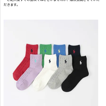
だきます。