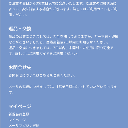
ご注文の翌日から3営業日以内に発送いたします。ご注文の混雑状況に
よって、多少前後する場合がございます。詳しくはご利用ガイドをご利
用ください。
返品・交換
商品の品質につきましては、万全を期しておりますが、万一不良・破損
などがございましたら、商品到着後7日以内にお知らせください。
返品・交換につきましては、7日以内、未開封・未使用に限り可能で
す。詳しくはご利用ガイドをご利用ください。
お問合せ先
お問合せについてはこちらをご覧ください。
メールの返信につきましては、1営業日以内にさせていただいておりま
す。
マイページ
新規会員登録
マイページ
メールマガジン登録