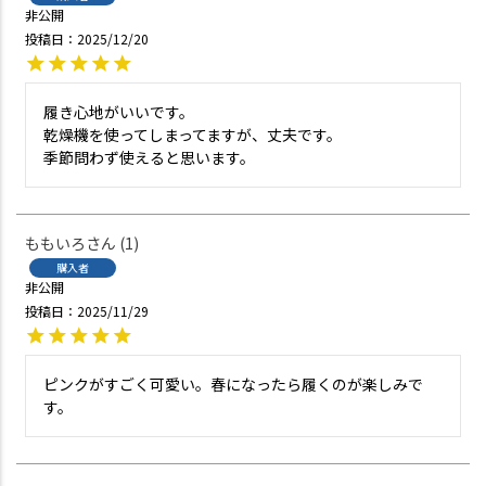
非公開
投稿日
2025/12/20
履き心地がいいです。

乾燥機を使ってしまってますが、丈夫です。

季節問わず使えると思います。
ももいろ
1
購入者
非公開
投稿日
2025/11/29
ピンクがすごく可愛い。春になったら履くのが楽しみで