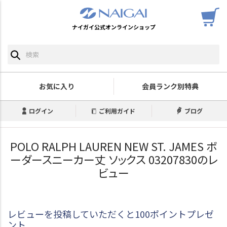
ナイガイ公式オンラインショップ
お気に入り
会員ランク別特典
ログイン
ご利用ガイド
ブログ
POLO RALPH LAUREN NEW ST. JAMES ボ
ーダースニーカー丈 ソックス 03207830のレ
ビュー
レビューを投稿していただくと100ポイントプレゼ
ント