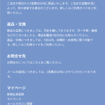
ご注文の翌日から3営業日以内に発送いたします。ご注文の混雑状況に
よって、多少前後する場合がございます。詳しくはご利用ガイドをご利
用ください。
返品・交換
商品の品質につきましては、万全を期しておりますが、万一不良・破損
などがございましたら、商品到着後7日以内にお知らせください。
返品・交換につきましては、7日以内、未開封・未使用に限り可能で
す。詳しくはご利用ガイドをご利用ください。
お問合せ先
お問合せについてはこちらをご覧ください。
メールの返信につきましては、1営業日以内にさせていただいておりま
す。
マイページ
新規会員登録
マイページ
メールマガジン登録