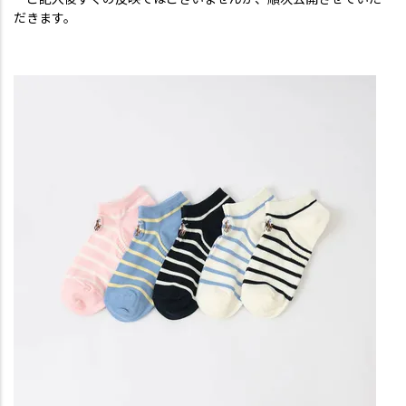
だきます。