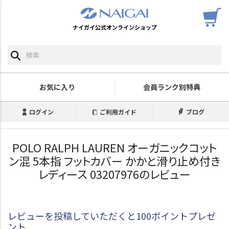
ナイガイ公式オンラインショップ
お気に入り
会員ランク別特典
ログイン
ご利用ガイド
ブログ
POLO RALPH LAUREN オーガニックコット
ン混 5本指 フットカバー かかと滑り止め付き
レディース 03207976のレビュー
レビューを投稿していただくと100ポイントプレゼ
ント