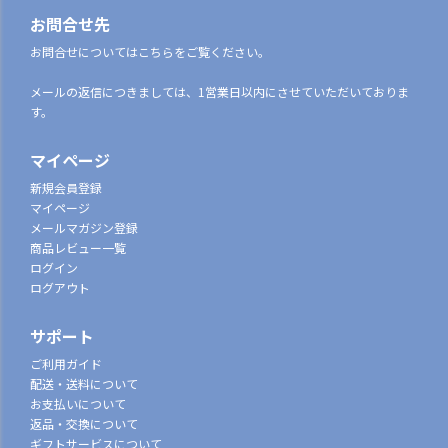
お問合せ先
お問合せについてはこちらをご覧ください。
メールの返信につきましては、1営業日以内にさせていただいておりま
す。
マイページ
新規会員登録
マイページ
メールマガジン登録
商品レビュー一覧
ログイン
ログアウト
サポート
ご利用ガイド
配送・送料について
お支払いについて
返品・交換について
ギフトサービスについて