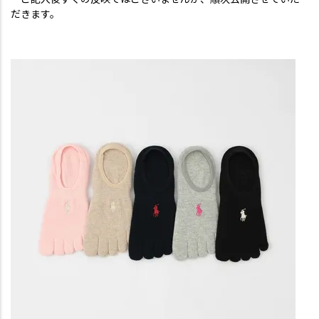
だきます。