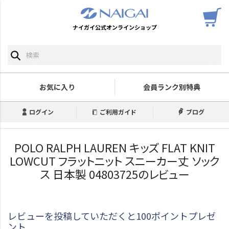
ナイガイ公式オンラインショップ
お気に入り
会員ランク別特典
ログイン
ご利用ガイド
ブログ
POLO RALPH LAUREN キッズ FLAT KNIT
LOWCUT フラットニット スニーカー丈 ソック
ス 日本製 04803725のレビュー
レビューを投稿していただくと100ポイントプレゼ
ント