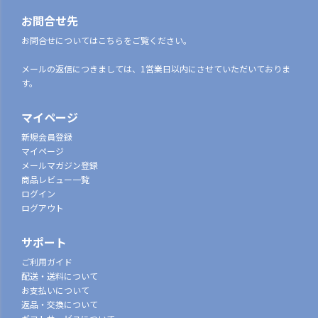
お問合せ先
お問合せについてはこちらをご覧ください。
メールの返信につきましては、1営業日以内にさせていただいておりま
す。
マイページ
新規会員登録
マイページ
メールマガジン登録
商品レビュー一覧
ログイン
ログアウト
サポート
ご利用ガイド
配送・送料について
お支払いについて
返品・交換について