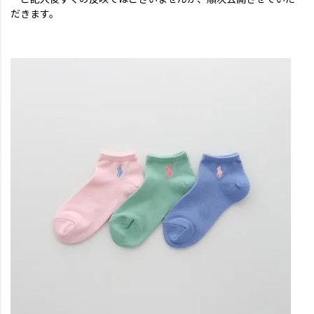
だきます。