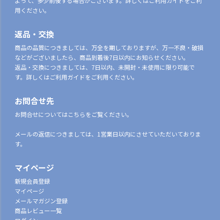
よって、多少前後する場合がございます。詳しくはご利用ガイドをご利
用ください。
返品・交換
商品の品質につきましては、万全を期しておりますが、万一不良・破損
などがございましたら、商品到着後7日以内にお知らせください。
返品・交換につきましては、7日以内、未開封・未使用に限り可能で
す。詳しくはご利用ガイドをご利用ください。
お問合せ先
お問合せについてはこちらをご覧ください。
メールの返信につきましては、1営業日以内にさせていただいておりま
す。
マイページ
新規会員登録
マイページ
メールマガジン登録
商品レビュー一覧