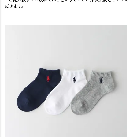
だきます。