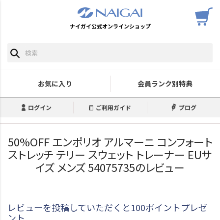
ナイガイ公式オンラインショップ
お気に入り
会員ランク別特典
ログイン
ご利用ガイド
ブログ
50%OFF エンポリオ アルマーニ コンフォート
ストレッチ テリー スウェット トレーナー EUサ
イズ メンズ 54075735のレビュー
レビューを投稿していただくと100ポイントプレゼ
ント