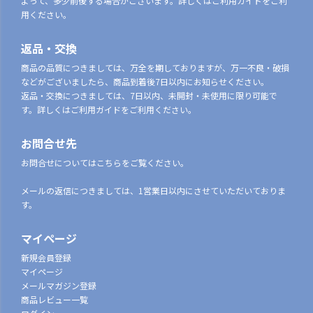
よって、多少前後する場合がございます。詳しくはご利用ガイドをご利
用ください。
返品・交換
商品の品質につきましては、万全を期しておりますが、万一不良・破損
などがございましたら、商品到着後7日以内にお知らせください。
返品・交換につきましては、7日以内、未開封・未使用に限り可能で
す。詳しくはご利用ガイドをご利用ください。
お問合せ先
お問合せについてはこちらをご覧ください。
メールの返信につきましては、1営業日以内にさせていただいておりま
す。
マイページ
新規会員登録
マイページ
メールマガジン登録
商品レビュー一覧