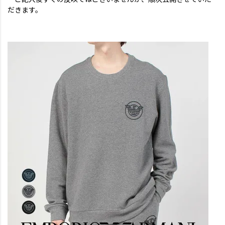
だきます。