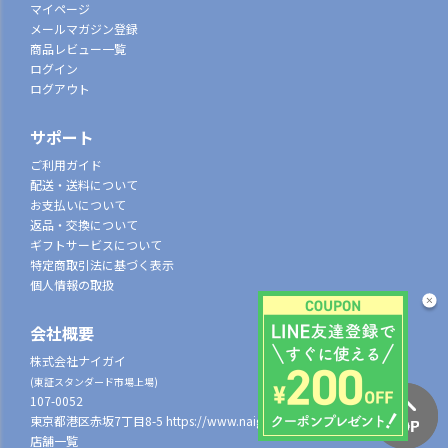
マイページ
メールマガジン登録
商品レビュー一覧
ログイン
ログアウト
サポート
ご利用ガイド
配送・送料について
お支払いについて
返品・交換について
ギフトサービスについて
特定商取引法に基づく表示
個人情報の取扱
会社概要
株式会社ナイガイ
(東証スタンダード市場上場)
107-0052
東京都港区赤坂7丁目8-5
https://www.naigai.co.jp/corp/
店舗一覧