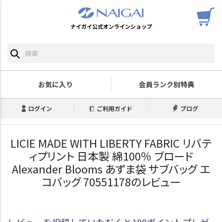
ナイガイ公式オンラインショップ
お気に入り
会員ランク別特典
ログイン
ご利用ガイド
ブログ
LICIE MADE WITH LIBERTY FABRIC リバテ
ィプリント 日本製 綿100％ ブロード
Alexander Blooms あずま袋 サブバッグ エ
コバッグ 70551178のレビュー