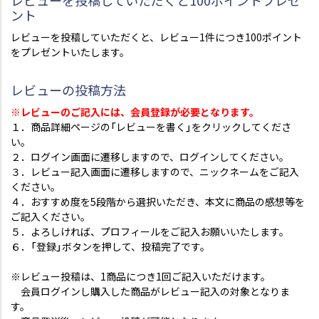
レビューを投稿していただくと100ポイントプレゼ
ント
レビューを投稿していただくと、レビュー1件につき100ポイント
をプレゼントいたします。
レビューの投稿方法
※レビューのご記入には、会員登録が必要となります。
１．商品詳細ページの「レビューを書く」をクリックしてくださ
い。
２．ログイン画面に遷移しますので、ログインしてください。
３．レビュー記入画面に遷移しますので、ニックネームをご記入
ください。
４．おすすめ度を5段階から選択いただき、本文に商品の感想等を
ご記入ください。
５．よろしければ、プロフィールをご記入お願いいたします。
６．「登録」ボタンを押して、投稿完了です。
※レビュー投稿は、1商品につき1回ご記入いただけます。
会員ログインし購入した商品がレビュー記入の対象となりま
す。