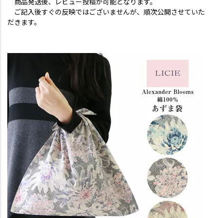
商品発送後、レビュー投稿が可能となります。
ご記入後すぐの反映ではございませんが、順次公開させていた
だきます。