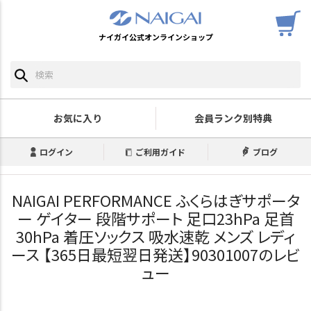
ナイガイ公式オンラインショップ
お気に入り
会員ランク別特典
ログイン
ご利用ガイド
ブログ
NAIGAI PERFORMANCE ふくらはぎサポータ
ー ゲイター 段階サポート 足口23hPa 足首
30hPa 着圧ソックス 吸水速乾 メンズ レディ
ース 【365日最短翌日発送】90301007のレビ
ュー