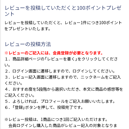
レビューを投稿していただくと100ポイントプレゼ
ント
レビューを投稿していただくと、レビュー1件につき100ポイント
をプレゼントいたします。
レビューの投稿方法
※レビューのご記入には、会員登録が必要となります。
１．商品詳細ページの「レビューを書く」をクリックしてくださ
い。
２．ログイン画面に遷移しますので、ログインしてください。
３．レビュー記入画面に遷移しますので、ニックネームをご記入
ください。
４．おすすめ度を5段階から選択いただき、本文に商品の感想等を
ご記入ください。
５．よろしければ、プロフィールをご記入お願いいたします。
６．「登録」ボタンを押して、投稿完了です。
※レビュー投稿は、1商品につき1回ご記入いただけます。
会員ログインし購入した商品がレビュー記入の対象となりま