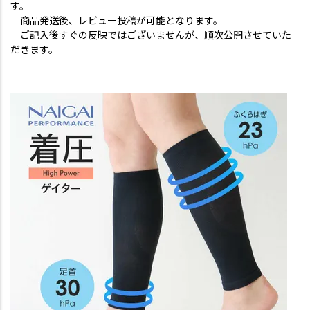
す。
商品発送後、レビュー投稿が可能となります。
ご記入後すぐの反映ではございませんが、順次公開させていた
だきます。