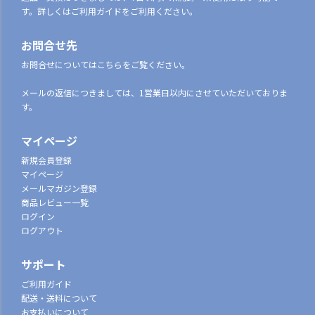
す。詳しくはご利用ガイドをご利用ください。
お問合せ先
お問合せについてはこちらをご覧ください。
メールの返信につきましては、1営業日以内にさせていただいておりま
す。
マイページ
新規会員登録
マイページ
メールマガジン登録
商品レビュー一覧
ログイン
ログアウト
サポート
ご利用ガイド
配送・送料について
お支払いについて