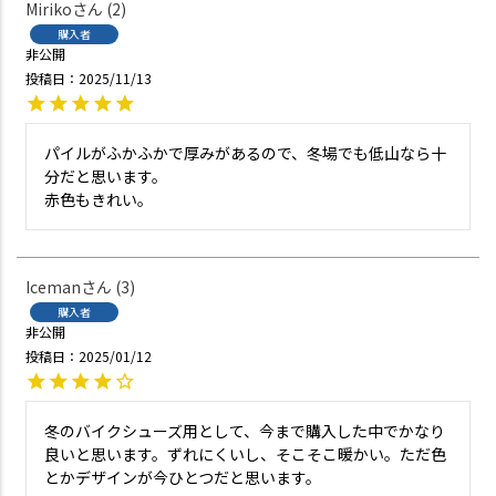
Miriko
2
購入者
非公開
投稿日
2025/11/13
パイルがふかふかで厚みがあるので、冬場でも低山なら十
分だと思います。

赤色もきれい。
Iceman
3
購入者
非公開
投稿日
2025/01/12
冬のバイクシューズ用として、今まで購入した中でかなり
良いと思います。ずれにくいし、そこそこ暖かい。ただ色
とかデザインが今ひとつだと思います。