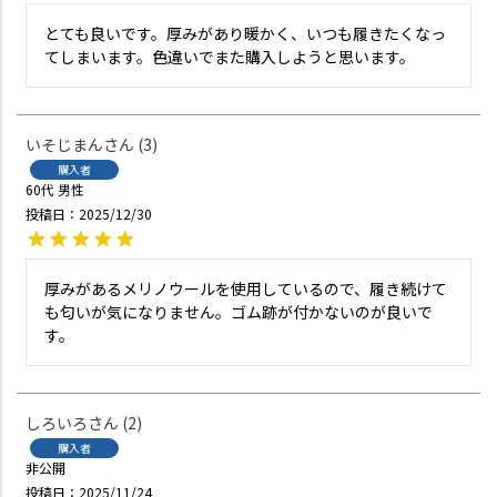
とても良いです。厚みがあり暖かく、いつも履きたくなっ
てしまいます。色違いでまた購入しようと思います。
いそじまん
3
購入者
60代
男性
投稿日
2025/12/30
厚みがあるメリノウールを使用しているので、履き続けて
も匂いが気になりません。ゴム跡が付かないのが良いで
す。
しろいろ
2
購入者
非公開
投稿日
2025/11/24