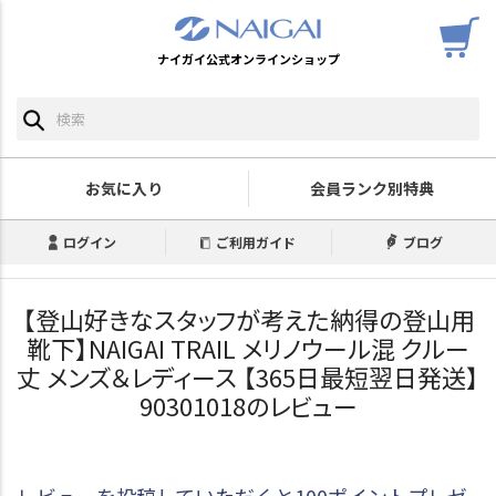
ナイガイ公式オンラインショップ
お気に入り
会員ランク別特典
ログイン
ご利用ガイド
ブログ
【登山好きなスタッフが考えた納得の登山用
靴下】NAIGAI TRAIL メリノウール混 クルー
丈 メンズ＆レディース 【365日最短翌日発送】
90301018のレビュー