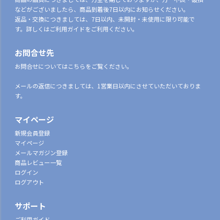
などがございましたら、商品到着後7日以内にお知らせください。
返品・交換につきましては、7日以内、未開封・未使用に限り可能で
す。詳しくはご利用ガイドをご利用ください。
お問合せ先
お問合せについてはこちらをご覧ください。
メールの返信につきましては、1営業日以内にさせていただいておりま
す。
マイページ
新規会員登録
マイページ
メールマガジン登録
商品レビュー一覧
ログイン
ログアウト
サポート
ご利用ガイド