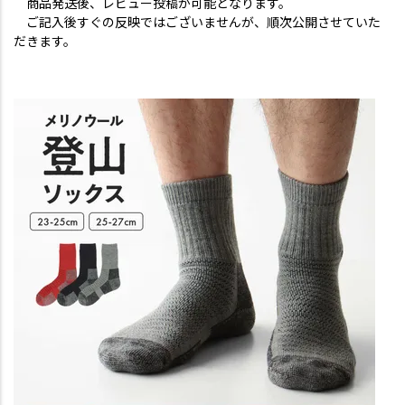
商品発送後、レビュー投稿が可能となります。
ご記入後すぐの反映ではございませんが、順次公開させていた
だきます。