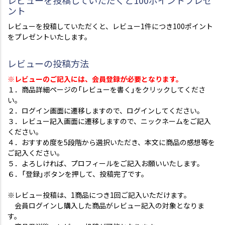
レビューを投稿していただくと100ポイントプレゼ
ント
レビューを投稿していただくと、レビュー1件につき100ポイント
をプレゼントいたします。
レビューの投稿方法
※レビューのご記入には、会員登録が必要となります。
１．商品詳細ページの「レビューを書く」をクリックしてくださ
い。
２．ログイン画面に遷移しますので、ログインしてください。
３．レビュー記入画面に遷移しますので、ニックネームをご記入
ください。
４．おすすめ度を5段階から選択いただき、本文に商品の感想等を
ご記入ください。
５．よろしければ、プロフィールをご記入お願いいたします。
６．「登録」ボタンを押して、投稿完了です。
※レビュー投稿は、1商品につき1回ご記入いただけます。
会員ログインし購入した商品がレビュー記入の対象となりま
す。