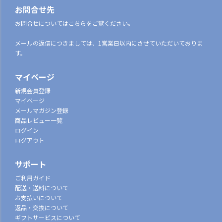
お問合せ先
お問合せについてはこちらをご覧ください。
メールの返信につきましては、1営業日以内にさせていただいておりま
す。
マイページ
新規会員登録
マイページ
メールマガジン登録
商品レビュー一覧
ログイン
ログアウト
サポート
ご利用ガイド
配送・送料について
お支払いについて
返品・交換について
ギフトサービスについて