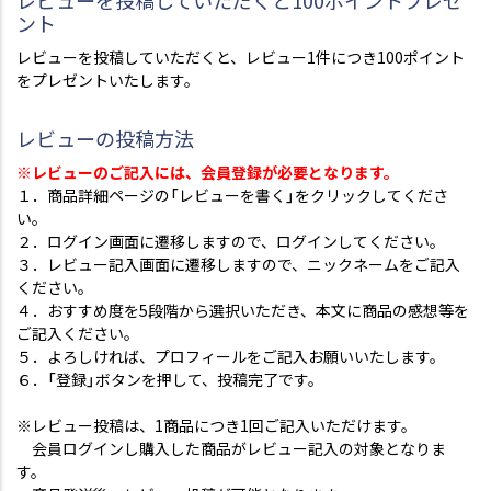
レビューを投稿していただくと100ポイントプレゼ
ント
レビューを投稿していただくと、レビュー1件につき100ポイント
をプレゼントいたします。
レビューの投稿方法
※レビューのご記入には、会員登録が必要となります。
１．商品詳細ページの「レビューを書く」をクリックしてくださ
い。
２．ログイン画面に遷移しますので、ログインしてください。
３．レビュー記入画面に遷移しますので、ニックネームをご記入
ください。
４．おすすめ度を5段階から選択いただき、本文に商品の感想等を
ご記入ください。
５．よろしければ、プロフィールをご記入お願いいたします。
６．「登録」ボタンを押して、投稿完了です。
※レビュー投稿は、1商品につき1回ご記入いただけます。
会員ログインし購入した商品がレビュー記入の対象となりま
す。