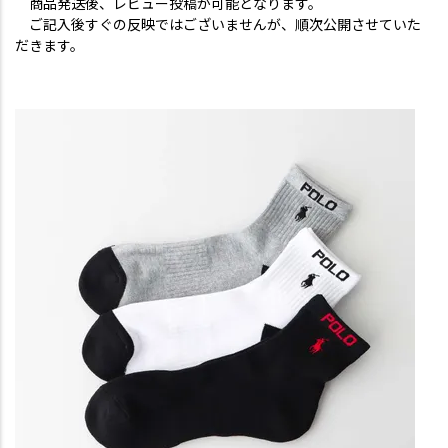
商品発送後、レビュー投稿が可能となります。
ご記入後すぐの反映ではございませんが、順次公開させていた
だきます。