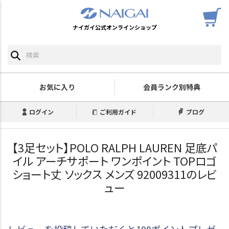
ナイガイ公式オンラインショップ
お気に入り
会員ランク別特典
ログイン
ご利用ガイド
ブログ
【3足セット】POLO RALPH LAUREN 足底パ
イル アーチサポート ワンポイント TOPロゴ
ショート丈 ソックス メンズ 92009311のレビ
ュー