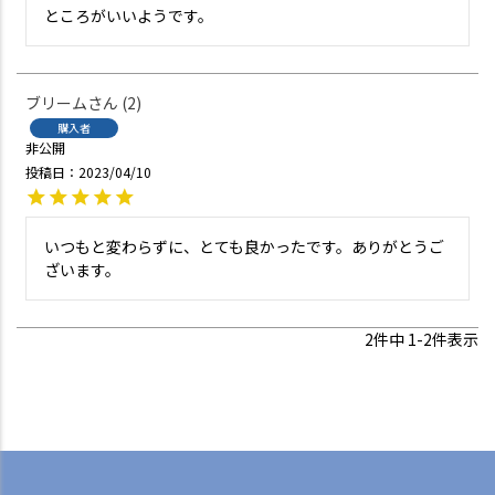
ところがいいようです。
ブリーム
2
購入者
非公開
投稿日
2023/04/10
いつもと変わらずに、とても良かったです。ありがとうご
ざいます。
2
件中
1
-
2
件表示