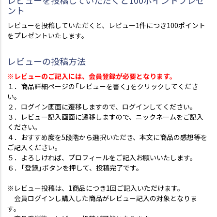
レビューを投稿していただくと100ポイントプレゼ
ント
レビューを投稿していただくと、レビュー1件につき100ポイント
をプレゼントいたします。
レビューの投稿方法
※レビューのご記入には、会員登録が必要となります。
１．商品詳細ページの「レビューを書く」をクリックしてくださ
い。
２．ログイン画面に遷移しますので、ログインしてください。
３．レビュー記入画面に遷移しますので、ニックネームをご記入
ください。
４．おすすめ度を5段階から選択いただき、本文に商品の感想等を
ご記入ください。
５．よろしければ、プロフィールをご記入お願いいたします。
６．「登録」ボタンを押して、投稿完了です。
※レビュー投稿は、1商品につき1回ご記入いただけます。
会員ログインし購入した商品がレビュー記入の対象となりま
す。