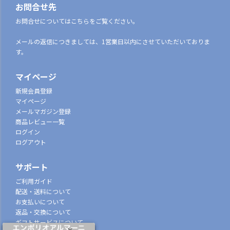
お問合せ先
お問合せについてはこちらをご覧ください。
メールの返信につきましては、1営業日以内にさせていただいておりま
す。
マイページ
新規会員登録
マイページ
メールマガジン登録
商品レビュー一覧
ログイン
ログアウト
サポート
ご利用ガイド
配送・送料について
お支払いについて
返品・交換について
ギフトサービスについて