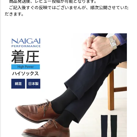
商品発送後、レビュー投稿が可能となります。
ご記入後すぐの反映ではございませんが、順次公開させていた
だきます。