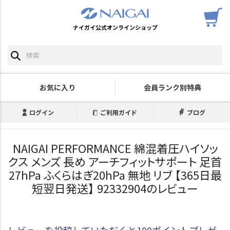
ナイガイ公式オンラインショップ
お気に入り
会員ランク別特典
ログイン
ご利用ガイド
ブログ
NAIGAI PERFORMANCE 綿混着圧ハイソッ
クス メンズ 長め アーチフィットサポート 足首
27hPa ふくらはぎ20hPa 無地 リブ 【365日最
短翌日発送】 92332904のレビュー