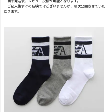
商品発送後、レビュー投稿が可能となります。
ご記入後すぐの反映ではございませんが、順次公開させていた
だきます。