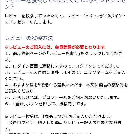
レビューを投稿していただくと100ポイントプレゼ
ント
レビューを投稿していただくと、レビュー1件につき100ポイント
をプレゼントいたします。
レビューの投稿方法
※レビューのご記入には、会員登録が必要となります。
１．商品詳細ページの「レビューを書く」をクリックしてくださ
い。
２．ログイン画面に遷移しますので、ログインしてください。
３．レビュー記入画面に遷移しますので、ニックネームをご記入
ください。
４．おすすめ度を5段階から選択いただき、本文に商品の感想等を
ご記入ください。
５．よろしければ、プロフィールをご記入お願いいたします。
６．「登録」ボタンを押して、投稿完了です。
※レビュー投稿は、1商品につき1回ご記入いただけます。
会員ログインし購入した商品がレビュー記入の対象となりま
す。