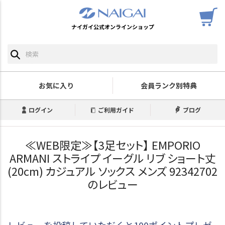
ナイガイ公式オンラインショップ
お気に入り
会員ランク別特典
ログイン
ご利用ガイド
ブログ
≪WEB限定≫【3足セット】 EMPORIO
ARMANI ストライプ イーグル リブ ショート丈
(20cm) カジュアル ソックス メンズ 92342702
のレビュー