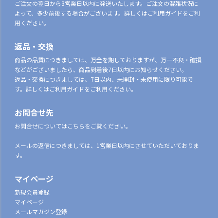
ご注文の翌日から3営業日以内に発送いたします。ご注文の混雑状況に
よって、多少前後する場合がございます。詳しくはご利用ガイドをご利
用ください。
返品・交換
商品の品質につきましては、万全を期しておりますが、万一不良・破損
などがございましたら、商品到着後7日以内にお知らせください。
返品・交換につきましては、7日以内、未開封・未使用に限り可能で
す。詳しくはご利用ガイドをご利用ください。
お問合せ先
お問合せについてはこちらをご覧ください。
メールの返信につきましては、1営業日以内にさせていただいておりま
す。
マイページ
新規会員登録
マイページ
メールマガジン登録