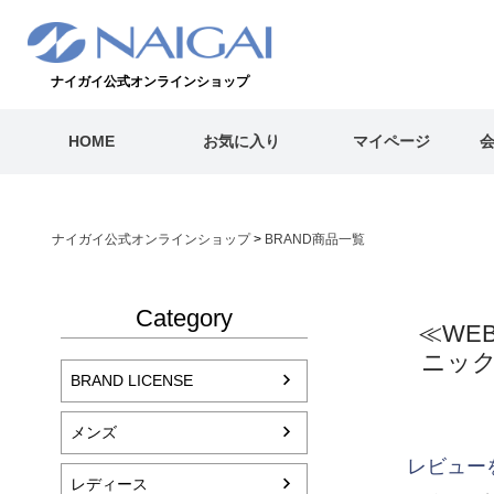
ナイガイ公式オンラインショップ
HOME
お気に入り
マイページ
ナイガイ公式オンラインショップ
BRAND商品一覧
Category
≪WE
ニック
BRAND LICENSE
メンズ
レビュー
レディース