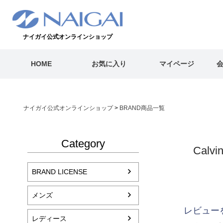
ナイガイ公式オンラインショップ
HOME
お気に入り
マイページ
ナイガイ公式オンラインショップ
BRAND商品一覧
Category
Cal
BRAND LICENSE
メンズ
レビュー
レディース