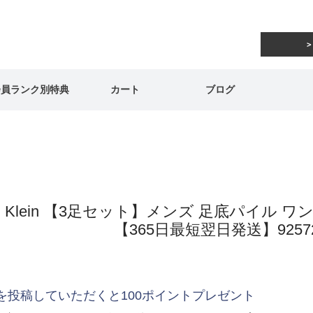
会員ランク別特典
カート
ブログ
vin Klein 【3足セット】メンズ 足底パイル
【365日最短翌日発送】9257
を投稿していただくと100ポイントプレゼント