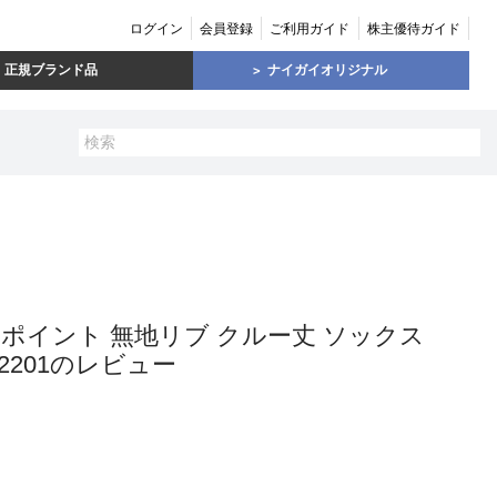
ログイン
会員登録
ご利用ガイド
株主優待ガイド
正規ブランド品
ナイガイオリジナル
 ワンポイント 無地リブ クルー丈 ソックス
2201のレビュー