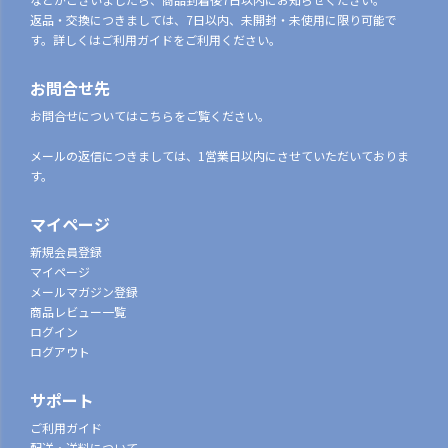
などがございましたら、商品到着後7日以内にお知らせください。
返品・交換につきましては、7日以内、未開封・未使用に限り可能で
す。詳しくはご利用ガイドをご利用ください。
お問合せ先
お問合せについてはこちらをご覧ください。
メールの返信につきましては、1営業日以内にさせていただいておりま
す。
マイページ
新規会員登録
マイページ
メールマガジン登録
商品レビュー一覧
ログイン
ログアウト
サポート
ご利用ガイド