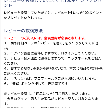
レビューを投稿していただくと100ポイントプレゼ
ント
レビューを投稿していただくと、レビュー1件につき100ポイント
をプレゼントいたします。
レビューの投稿方法
※レビューのご記入には、会員登録が必要となります。
１．商品詳細ページの「レビューを書く」をクリックしてくださ
い。
２．ログイン画面に遷移しますので、ログインしてください。
３．レビュー記入画面に遷移しますので、ニックネームをご記入
ください。
４．おすすめ度を5段階から選択いただき、本文に商品の感想等を
ご記入ください。
５．よろしければ、プロフィールをご記入お願いいたします。
６．「登録」ボタンを押して、投稿完了です。
※レビュー投稿は、1商品につき1回ご記入いただけます。
会員ログインし購入した商品がレビュー記入の対象となりま
す。