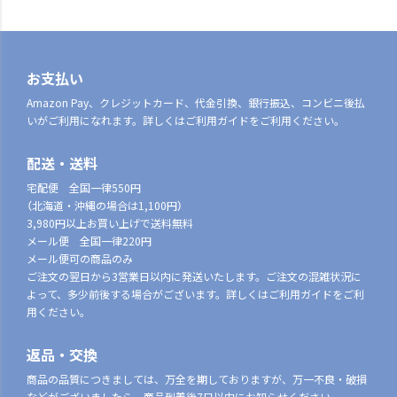
お支払い
Amazon Pay、クレジットカード、代金引換、銀行振込、コンビニ後払
いがご利用になれます。詳しくはご利用ガイドをご利用ください。
配送・送料
宅配便 全国一律550円
（北海道・沖縄の場合は1,100円）
3,980円以上お買い上げで送料無料
メール便 全国一律220円
メール便可の商品のみ
ご注文の翌日から3営業日以内に発送いたします。ご注文の混雑状況に
よって、多少前後する場合がございます。詳しくはご利用ガイドをご利
用ください。
返品・交換
商品の品質につきましては、万全を期しておりますが、万一不良・破損