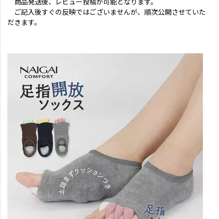
商品発送後、レビュー投稿が可能となります。
ご記入後すぐの反映ではございませんが、順次公開させていた
だきます。