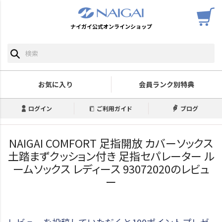
ナイガイ公式オンラインショップ
お気に入り
会員ランク別特典
ログイン
ご利用ガイド
ブログ
NAIGAI COMFORT 足指開放 カバーソックス
土踏まずクッション付き 足指セパレーター ル
ームソックス レディース 93072020のレビュ
ー