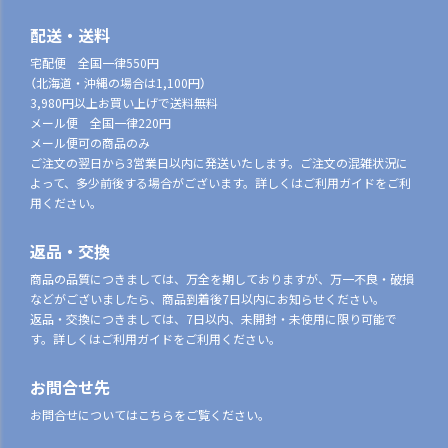
配送・送料
宅配便 全国一律550円
（北海道・沖縄の場合は1,100円）
3,980円以上お買い上げで送料無料
メール便 全国一律220円
メール便可の商品のみ
ご注文の翌日から3営業日以内に発送いたします。ご注文の混雑状況に
よって、多少前後する場合がございます。詳しくはご利用ガイドをご利
用ください。
返品・交換
商品の品質につきましては、万全を期しておりますが、万一不良・破損
などがございましたら、商品到着後7日以内にお知らせください。
返品・交換につきましては、7日以内、未開封・未使用に限り可能で
す。詳しくはご利用ガイドをご利用ください。
お問合せ先
お問合せについてはこちらをご覧ください。