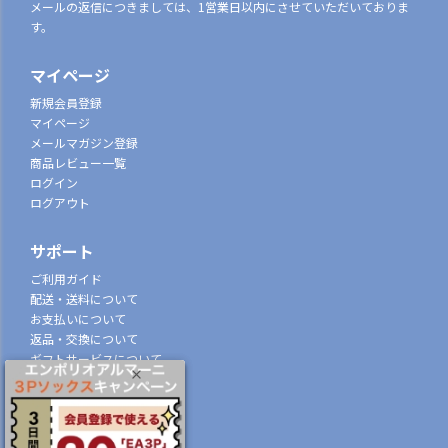
メールの返信につきましては、1営業日以内にさせていただいておりま
す。
マイページ
新規会員登録
マイページ
メールマガジン登録
商品レビュー一覧
ログイン
ログアウト
サポート
ご利用ガイド
配送・送料について
お支払いについて
返品・交換について
ギフトサービスについて
特定商取引法に基づく表示
個人情報の取扱
会社概要