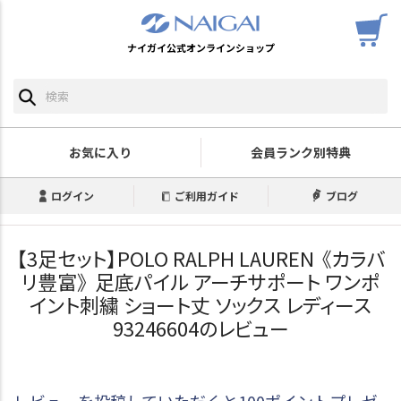
ナイガイ公式オンラインショップ
お気に入り
会員ランク別特典
ログイン
ご利用ガイド
ブログ
【3足セット】POLO RALPH LAUREN 《カラバ
リ豊富》 足底パイル アーチサポート ワンポ
イント刺繍 ショート丈 ソックス レディース
93246604のレビュー