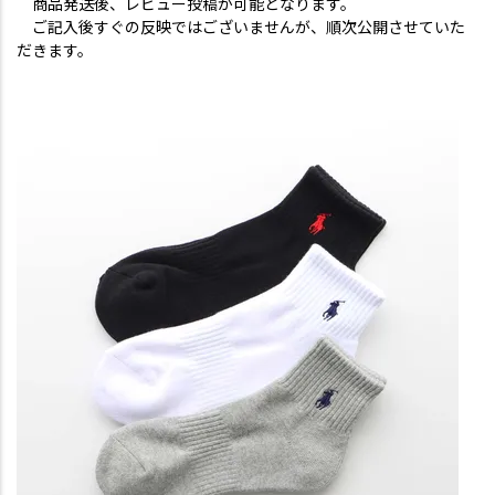
商品発送後、レビュー投稿が可能となります。
ご記入後すぐの反映ではございませんが、順次公開させていた
だきます。