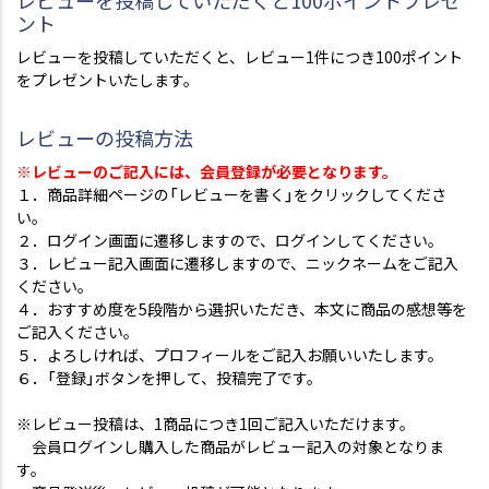
レビューを投稿していただくと100ポイントプレゼ
ント
レビューを投稿していただくと、レビュー1件につき100ポイント
をプレゼントいたします。
レビューの投稿方法
※レビューのご記入には、会員登録が必要となります。
１．商品詳細ページの「レビューを書く」をクリックしてくださ
い。
２．ログイン画面に遷移しますので、ログインしてください。
３．レビュー記入画面に遷移しますので、ニックネームをご記入
ください。
４．おすすめ度を5段階から選択いただき、本文に商品の感想等を
ご記入ください。
５．よろしければ、プロフィールをご記入お願いいたします。
６．「登録」ボタンを押して、投稿完了です。
※レビュー投稿は、1商品につき1回ご記入いただけます。
会員ログインし購入した商品がレビュー記入の対象となりま
す。