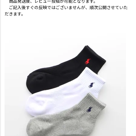
商品発送後、レビュー投稿が可能となります。
ご記入後すぐの反映ではございませんが、順次公開させていた
だきます。