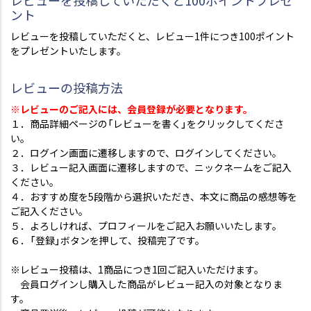
レビューを投稿していただくと100ポイントプレゼ
ント
レビューを投稿していただくと、レビュー1件につき100ポイント
をプレゼントいたします。
レビューの投稿方法
※レビューのご記入には、会員登録が必要となります。
１．商品詳細ページの「レビューを書く」をクリックしてくださ
い。
２．ログイン画面に遷移しますので、ログインしてください。
３．レビュー記入画面に遷移しますので、ニックネームをご記入
ください。
４．おすすめ度を5段階から選択いただき、本文に商品の感想等を
ご記入ください。
５．よろしければ、プロフィールをご記入お願いいたします。
６．「登録」ボタンを押して、投稿完了です。
※レビュー投稿は、1商品につき1回ご記入いただけます。
会員ログインし購入した商品がレビュー記入の対象となりま
す。