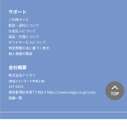
サポート
ご利用ガイド
配送・送料について
お支払いについて
返品・交換について
ギフトサービスについて
特定商取引法に基づく表示
個人情報の取扱
会社概要
株式会社ナイガイ
(東証スタンダード市場上場)
107-0052
東京都港区赤坂7丁目8-5
https://www.naigai.co.jp/corp/
店舗一覧
©2022 NAIGAI All Rights reserved.