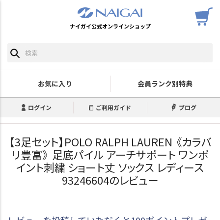
ナイガイ公式オンラインショップ
お気に入り
会員ランク別特典
ログイン
ご利用ガイド
ブログ
【3足セット】POLO RALPH LAUREN 《カラバ
リ豊富》 足底パイル アーチサポート ワンポ
イント刺繍 ショート丈 ソックス レディース
93246604のレビュー