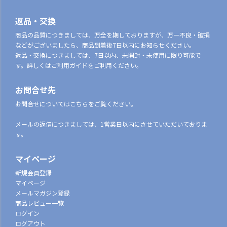
返品・交換
商品の品質につきましては、万全を期しておりますが、万一不良・破損
などがございましたら、商品到着後7日以内にお知らせください。
返品・交換につきましては、7日以内、未開封・未使用に限り可能で
す。詳しくはご利用ガイドをご利用ください。
お問合せ先
お問合せについてはこちらをご覧ください。
メールの返信につきましては、1営業日以内にさせていただいておりま
す。
マイページ
新規会員登録
マイページ
メールマガジン登録
商品レビュー一覧
ログイン
ログアウト