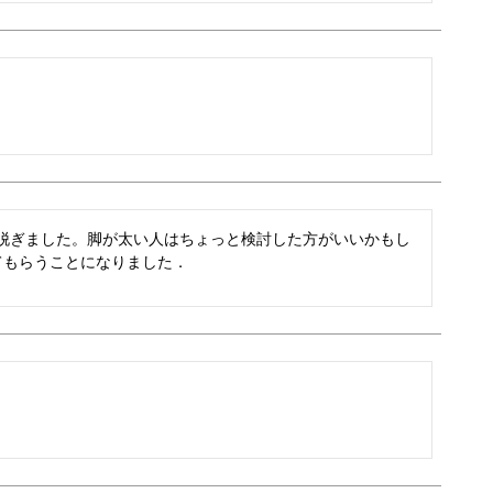
脱ぎました。脚が太い人はちょっと検討した方がいいかもし
てもらうことになりました．