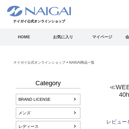
ナイガイ公式オンラインショップ
HOME
お気に入り
マイページ
ナイガイ公式オンラインショップ
NAIGAI商品一覧
Category
≪WE
40
BRAND LICENSE
メンズ
レビュー
レディース